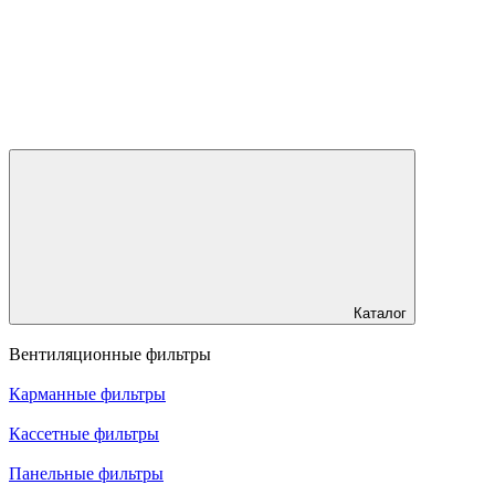
Каталог
Вентиляционные фильтры
Карманные фильтры
Кассетные фильтры
Панельные фильтры