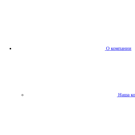
О компании
Наша к