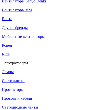
Вентиляторы Sanyo Denki
Вентиляторы VM
Вентс
Другие бренды
Мобильные вентиляторы
Ровен
Rittal
Электротовары
Лампы
Светильники
Прожекторы
Провода и кабели
Светодиодные ленты