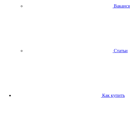
Ваканс
Статьи
Как купить