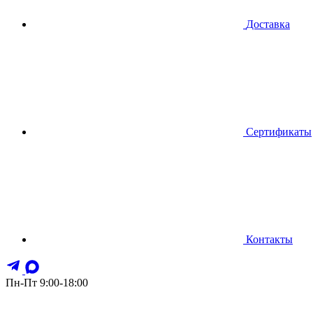
Доставка
Сертификаты
Контакты
Пн-Пт 9:00-18:00