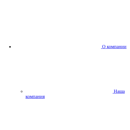
О компании
Наша
компания