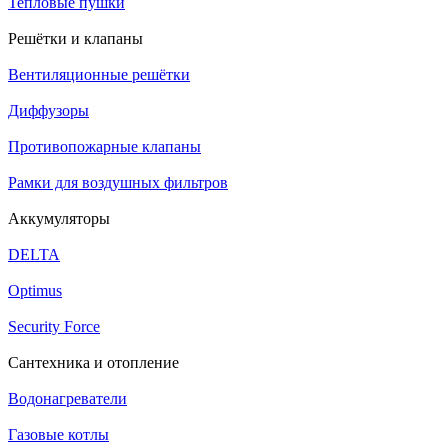
Тепловые пушки
Решётки и клапаны
Вентиляционные решётки
Диффузоры
Противопожарные клапаны
Рамки для воздушных фильтров
Аккумуляторы
DELTA
Optimus
Security Force
Сантехника и отопление
Водонагреватели
Газовые котлы