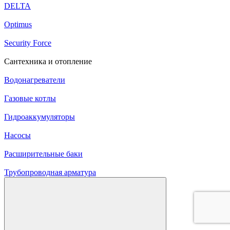
DELTA
Optimus
Security Force
Сантехника и отопление
Водонагреватели
Газовые котлы
Гидроаккумуляторы
Насосы
Расширительные баки
Трубопроводная арматура