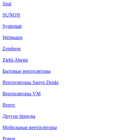
Spal
SUNON
Systemair
Weiguang
Zernberg
Ziehl-Abegg
Бытовые вентиляторы
Вентиляторы Sanyo Denki
Вентиляторы VM
Вентс
Другие бренды
Мобильные вентиляторы
Ровен