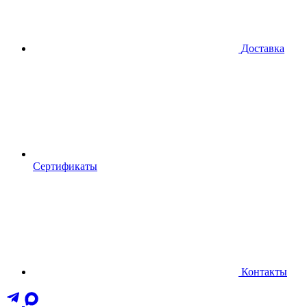
Доставка
Сертификаты
Контакты