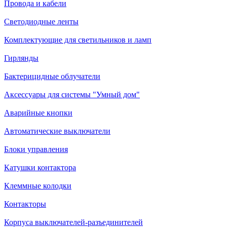
Провода и кабели
Светодиодные ленты
Комплектующие для светильников и ламп
Гирлянды
Бактерицидные облучатели
Аксессуары для системы "Умный дом"
Аварийные кнопки
Автоматические выключатели
Блоки управления
Катушки контактора
Клеммные колодки
Контакторы
Корпуса выключателей-разъединителей