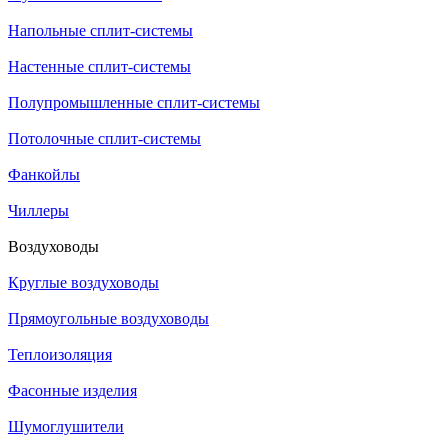
Напольные сплит-системы
Настенные сплит-системы
Полупромышленные сплит-системы
Потолочные сплит-системы
Фанкойлы
Чиллеры
Воздуховоды
Круглые воздуховоды
Прямоугольные воздуховоды
Теплоизоляция
Фасонные изделия
Шумоглушители