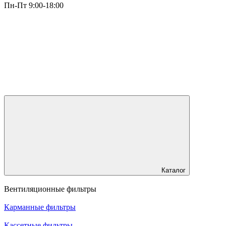
Пн-Пт 9:00-18:00
Каталог
Вентиляционные фильтры
Карманные фильтры
Кассетные фильтры