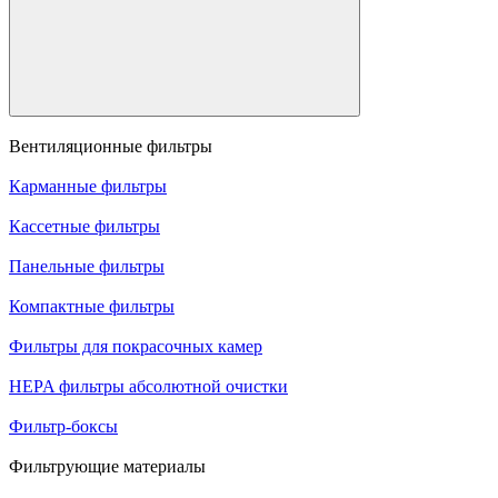
Вентиляционные фильтры
Карманные фильтры
Кассетные фильтры
Панельные фильтры
Компактные фильтры
Фильтры для покрасочных камер
HEPA фильтры абсолютной очистки
Фильтр-боксы
Фильтрующие материалы