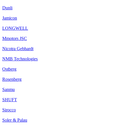
Dunli
Jamicon
LONGWELL
Mmotors JSC
Nicotra Gebhardt
NMB Technologies
Ostberg
Rosenberg
Sanmu
SHUFT
Sirocco
Soler & Palau