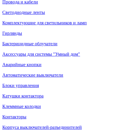
Провода и кабели
Светодиодные ленты
Комплектующие для светильников и ламп
Гирлянды
Бактерицидные облучатели
Аксессуары для системы "Умный дом"
Аварийные кнопки
Автоматические выключатели
Блоки управления
Катушки контактора
Клеммные колодки
Контакторы
Корпуса выключателей-разъединителей