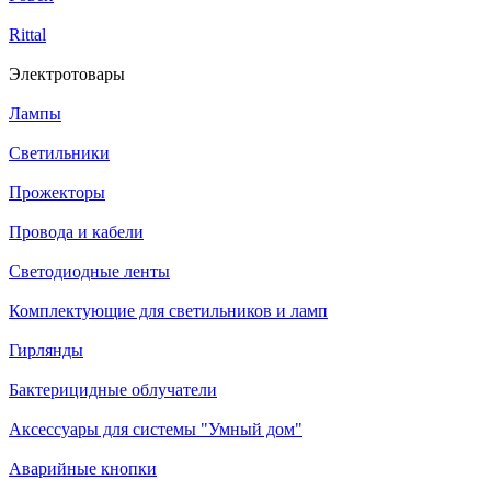
Rittal
Электротовары
Лампы
Светильники
Прожекторы
Провода и кабели
Светодиодные ленты
Комплектующие для светильников и ламп
Гирлянды
Бактерицидные облучатели
Аксессуары для системы "Умный дом"
Аварийные кнопки