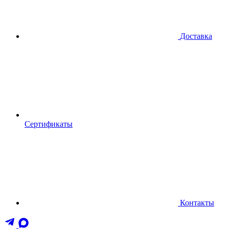
Доставка
Сертификаты
Контакты