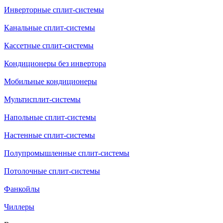
Инверторные сплит-системы
Канальные сплит-системы
Кассетные сплит-системы
Кондиционеры без инвертора
Мобильные кондиционеры
Мультисплит-системы
Напольные сплит-системы
Настенные сплит-системы
Полупромышленные сплит-системы
Потолочные сплит-системы
Фанкойлы
Чиллеры