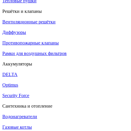
Тепловые пушки
Решётки и клапаны
Вентиляционные решётки
Диффузоры
Противопожарные клапаны
Рамки для воздушных фильтров
Аккумуляторы
DELTA
Optimus
Security Force
Сантехника и отопление
Водонагреватели
Газовые котлы