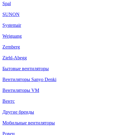
Spal
SUNON
Systemair
Weiguang
Zernberg
Ziehl-Abegg
Бытовые вентиляторы
Вентиляторы Sanyo Denki
Вентиляторы VM
Вентс
Другие бренды
Мобильные вентиляторы
Ровен