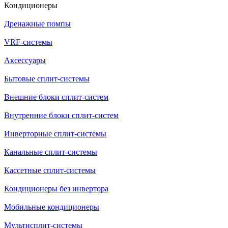
Кондиционеры
Дренажные помпы
VRF-системы
Аксессуары
Бытовые сплит-системы
Внешние блоки сплит-систем
Внутренние блоки сплит-систем
Инверторные сплит-системы
Канальные сплит-системы
Кассетные сплит-системы
Кондиционеры без инвертора
Мобильные кондиционеры
Мультисплит-системы