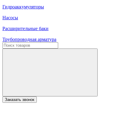
Гидроаккумуляторы
Насосы
Расширительные баки
Трубопроводная арматура
Заказать звонок