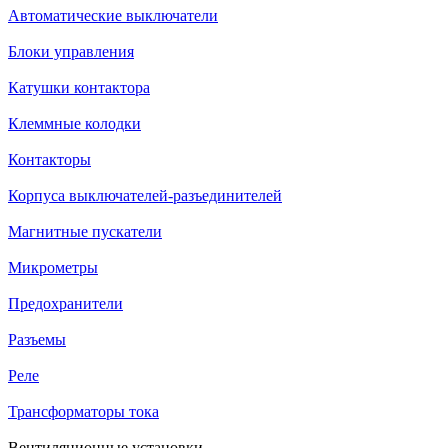
Автоматические выключатели
Блоки управления
Катушки контактора
Клеммные колодки
Контакторы
Корпуса выключателей-разъединителей
Магнитные пускатели
Микрометры
Предохранители
Разъемы
Реле
Трансформаторы тока
Вентиляционные установки