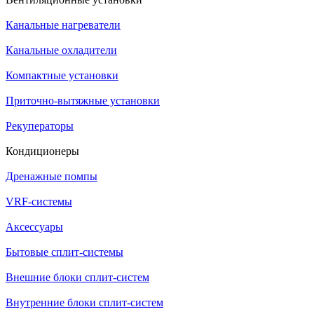
Канальные нагреватели
Канальные охладители
Компактные установки
Приточно-вытяжные установки
Рекуператоры
Кондиционеры
Дренажные помпы
VRF-системы
Аксессуары
Бытовые сплит-системы
Внешние блоки сплит-систем
Внутренние блоки сплит-систем