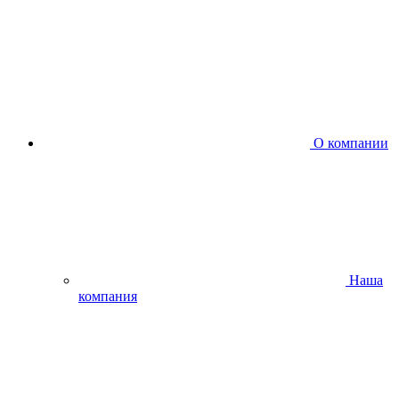
О компании
Наша
компания