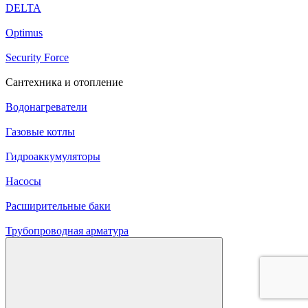
DELTA
Optimus
Security Force
Сантехника и отопление
Водонагреватели
Газовые котлы
Гидроаккумуляторы
Насосы
Расширительные баки
Трубопроводная арматура