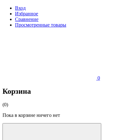
Вход
Избранное
Сравнение
Просмотренные товары
0
Корзина
(0)
Пока в корзине ничего нет