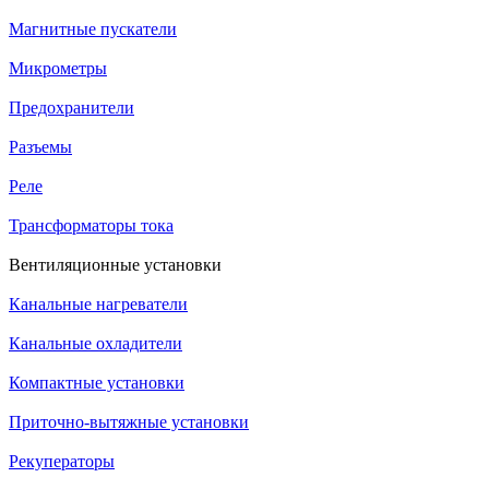
Магнитные пускатели
Микрометры
Предохранители
Разъемы
Реле
Трансформаторы тока
Вентиляционные установки
Канальные нагреватели
Канальные охладители
Компактные установки
Приточно-вытяжные установки
Рекуператоры