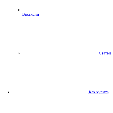
Вакансии
Статьи
Как купить