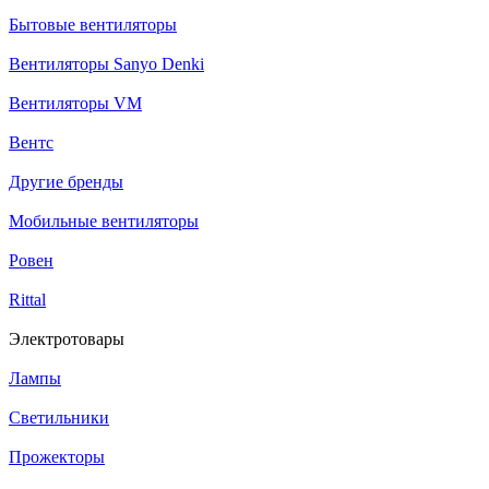
Бытовые вентиляторы
Вентиляторы Sanyo Denki
Вентиляторы VM
Вентс
Другие бренды
Мобильные вентиляторы
Ровен
Rittal
Электротовары
Лампы
Светильники
Прожекторы