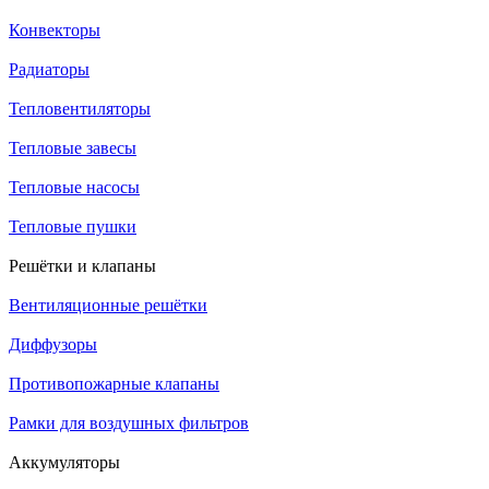
Конвекторы
Радиаторы
Тепловентиляторы
Тепловые завесы
Тепловые насосы
Тепловые пушки
Решётки и клапаны
Вентиляционные решётки
Диффузоры
Противопожарные клапаны
Рамки для воздушных фильтров
Аккумуляторы