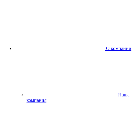
О компании
Наша
компания