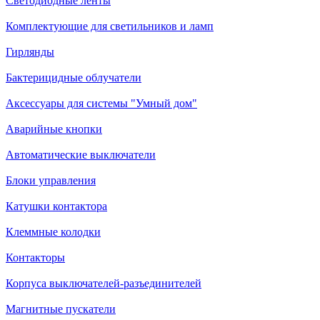
Светодиодные ленты
Комплектующие для светильников и ламп
Гирлянды
Бактерицидные облучатели
Аксессуары для системы "Умный дом"
Аварийные кнопки
Автоматические выключатели
Блоки управления
Катушки контактора
Клеммные колодки
Контакторы
Корпуса выключателей-разъединителей
Магнитные пускатели