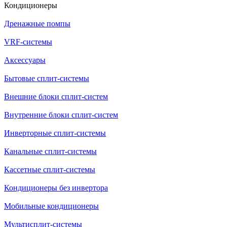
Кондиционеры
Дренажные помпы
VRF-системы
Аксессуары
Бытовые сплит-системы
Внешние блоки сплит-систем
Внутренние блоки сплит-систем
Инверторные сплит-системы
Канальные сплит-системы
Кассетные сплит-системы
Кондиционеры без инвертора
Мобильные кондиционеры
Мультисплит-системы