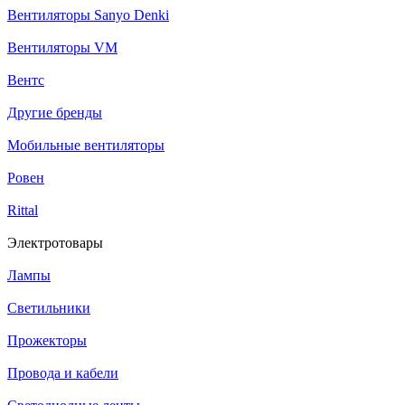
Вентиляторы Sanyo Denki
Вентиляторы VM
Вентс
Другие бренды
Мобильные вентиляторы
Ровен
Rittal
Электротовары
Лампы
Светильники
Прожекторы
Провода и кабели