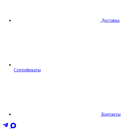
Доставка
Сертификаты
Контакты