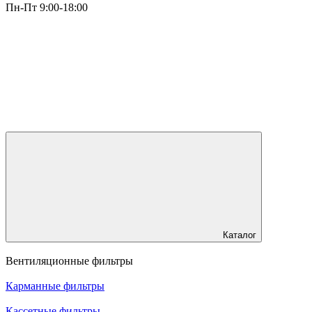
Пн-Пт 9:00-18:00
Каталог
Вентиляционные фильтры
Карманные фильтры
Кассетные фильтры