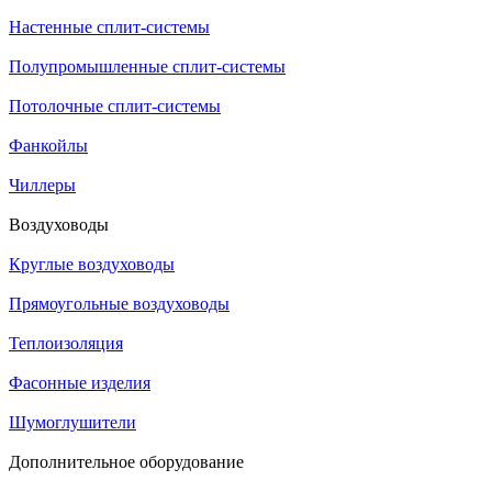
Настенные сплит-системы
Полупромышленные сплит-системы
Потолочные сплит-системы
Фанкойлы
Чиллеры
Воздуховоды
Круглые воздуховоды
Прямоугольные воздуховоды
Теплоизоляция
Фасонные изделия
Шумоглушители
Дополнительное оборудование