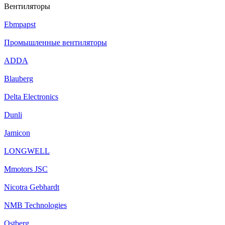
Вентиляторы
Ebmpapst
Промышленные вентиляторы
ADDA
Blauberg
Delta Electronics
Dunli
Jamicon
LONGWELL
Mmotors JSC
Nicotra Gebhardt
NMB Technologies
Ostberg