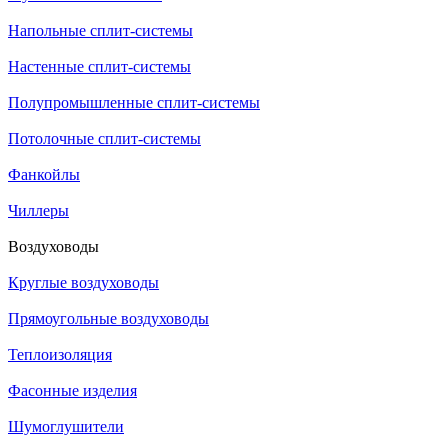
Напольные сплит-системы
Настенные сплит-системы
Полупромышленные сплит-системы
Потолочные сплит-системы
Фанкойлы
Чиллеры
Воздуховоды
Круглые воздуховоды
Прямоугольные воздуховоды
Теплоизоляция
Фасонные изделия
Шумоглушители