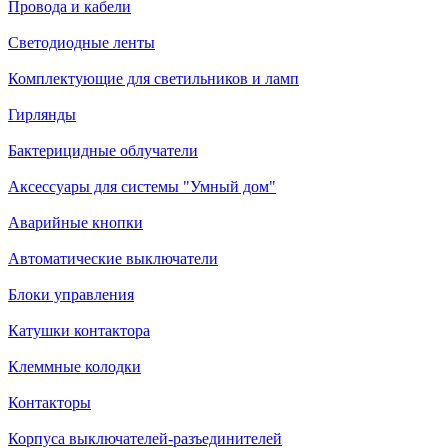
Провода и кабели
Светодиодные ленты
Комплектующие для светильников и ламп
Гирлянды
Бактерицидные облучатели
Аксессуары для системы "Умный дом"
Аварийные кнопки
Автоматические выключатели
Блоки управления
Катушки контактора
Клеммные колодки
Контакторы
Корпуса выключателей-разъединителей