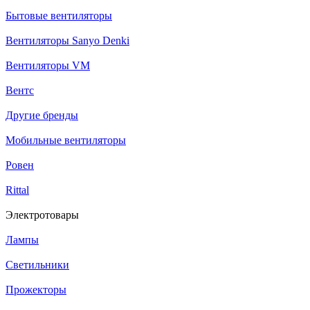
Бытовые вентиляторы
Вентиляторы Sanyo Denki
Вентиляторы VM
Вентс
Другие бренды
Мобильные вентиляторы
Ровен
Rittal
Электротовары
Лампы
Светильники
Прожекторы