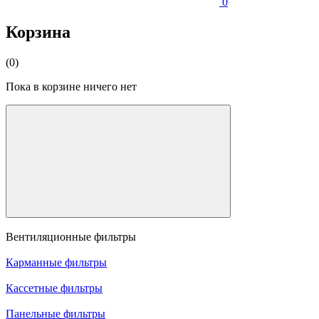
0
Корзина
(0)
Пока в корзине ничего нет
Вентиляционные фильтры
Карманные фильтры
Кассетные фильтры
Панельные фильтры