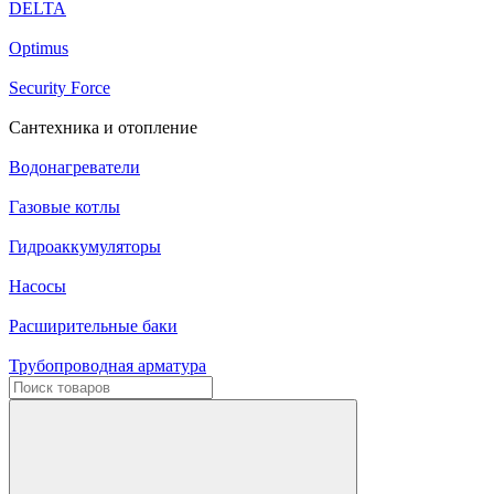
DELTA
Optimus
Security Force
Сантехника и отопление
Водонагреватели
Газовые котлы
Гидроаккумуляторы
Насосы
Расширительные баки
Трубопроводная арматура