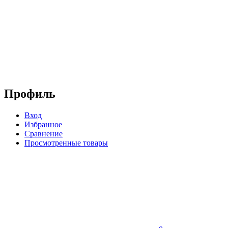
Профиль
Вход
Избранное
Сравнение
Просмотренные товары