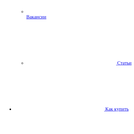
Вакансии
Статьи
Как купить