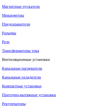
Магнитные пускатели
Микрометры
Предохранители
Разъемы
Реле
Трансформаторы тока
Вентиляционные установки
Канальные нагреватели
Канальные охладители
Компактные установки
Приточно-вытяжные установки
Рекуператоры