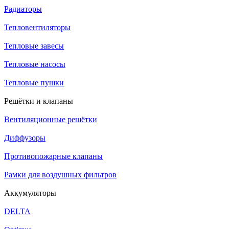
Радиаторы
Тепловентиляторы
Тепловые завесы
Тепловые насосы
Тепловые пушки
Решётки и клапаны
Вентиляционные решётки
Диффузоры
Противопожарные клапаны
Рамки для воздушных фильтров
Аккумуляторы
DELTA