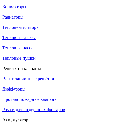
Конвекторы
Радиаторы
Тепловентиляторы
Тепловые завесы
Тепловые насосы
Тепловые пушки
Решётки и клапаны
Вентиляционные решётки
Диффузоры
Противопожарные клапаны
Рамки для воздушных фильтров
Аккумуляторы