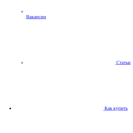
Вакансии
Статьи
Как купить