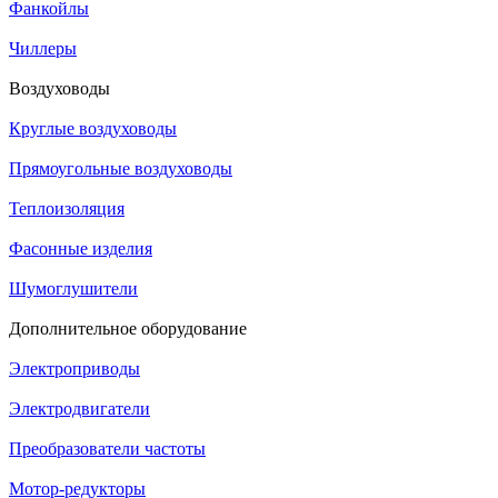
Фанкойлы
Чиллеры
Воздуховоды
Круглые воздуховоды
Прямоугольные воздуховоды
Теплоизоляция
Фасонные изделия
Шумоглушители
Дополнительное оборудование
Электроприводы
Электродвигатели
Преобразователи частоты
Мотор-редукторы