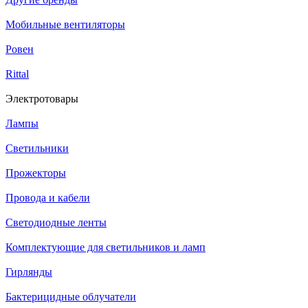
Мобильные вентиляторы
Ровен
Rittal
Электротовары
Лампы
Светильники
Прожекторы
Провода и кабели
Светодиодные ленты
Комплектующие для светильников и ламп
Гирлянды
Бактерицидные облучатели