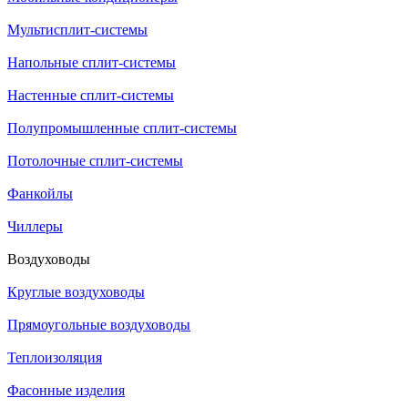
Мультисплит-системы
Напольные сплит-системы
Настенные сплит-системы
Полупромышленные сплит-системы
Потолочные сплит-системы
Фанкойлы
Чиллеры
Воздуховоды
Круглые воздуховоды
Прямоугольные воздуховоды
Теплоизоляция
Фасонные изделия