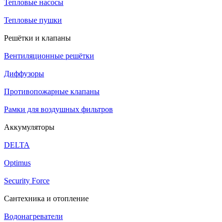
Тепловые насосы
Тепловые пушки
Решётки и клапаны
Вентиляционные решётки
Диффузоры
Противопожарные клапаны
Рамки для воздушных фильтров
Аккумуляторы
DELTA
Optimus
Security Force
Сантехника и отопление
Водонагреватели