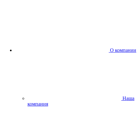
О компании
Наша
компания