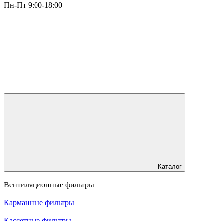
Пн-Пт 9:00-18:00
Каталог
Вентиляционные фильтры
Карманные фильтры
Кассетные фильтры