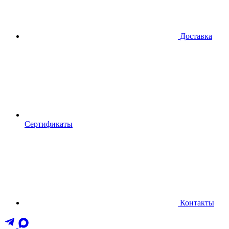
Доставка
Сертификаты
Контакты