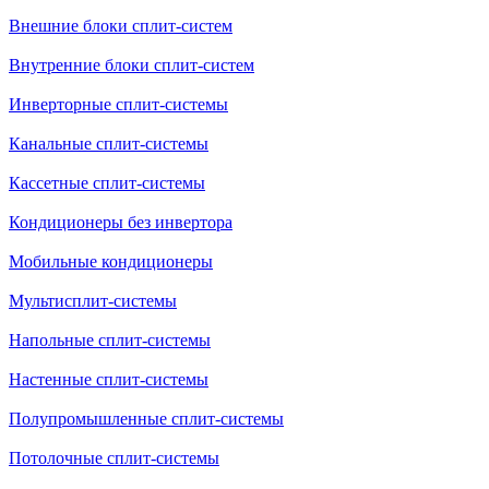
Внешние блоки сплит-систем
Внутренние блоки сплит-систем
Инверторные сплит-системы
Канальные сплит-системы
Кассетные сплит-системы
Кондиционеры без инвертора
Мобильные кондиционеры
Мультисплит-системы
Напольные сплит-системы
Настенные сплит-системы
Полупромышленные сплит-системы
Потолочные сплит-системы