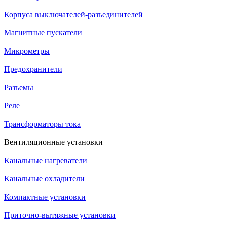
Корпуса выключателей-разъединителей
Магнитные пускатели
Микрометры
Предохранители
Разъемы
Реле
Трансформаторы тока
Вентиляционные установки
Канальные нагреватели
Канальные охладители
Компактные установки
Приточно-вытяжные установки