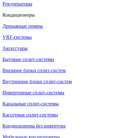
Рекуператоры
Кондиционеры
Дренажные помпы
VRF-системы
Аксессуары
Бытовые сплит-системы
Внешние блоки сплит-систем
Внутренние блоки сплит-систем
Инверторные сплит-системы
Канальные сплит-системы
Кассетные сплит-системы
Кондиционеры без инвертора
Мобильные кондиционеры