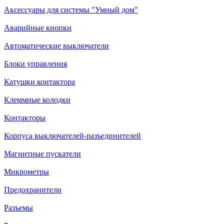
Аксессуары для системы "Умный дом"
Аварийные кнопки
Автоматические выключатели
Блоки управления
Катушки контактора
Клеммные колодки
Контакторы
Корпуса выключателей-разъединителей
Магнитные пускатели
Микрометры
Предохранители
Разъемы