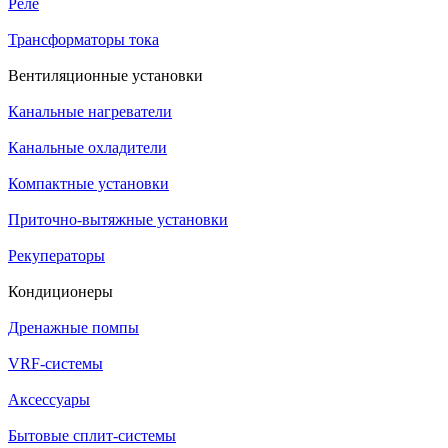
Реле
Трансформаторы тока
Вентиляционные установки
Канальные нагреватели
Канальные охладители
Компактные установки
Приточно-вытяжные установки
Рекуператоры
Кондиционеры
Дренажные помпы
VRF-системы
Аксессуары
Бытовые сплит-системы