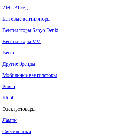
Ziehl-Abegg
Бытовые вентиляторы
Вентиляторы Sanyo Denki
Вентиляторы VM
Вентс
Другие бренды
Мобильные вентиляторы
Ровен
Rittal
Электротовары
Лампы
Светильники