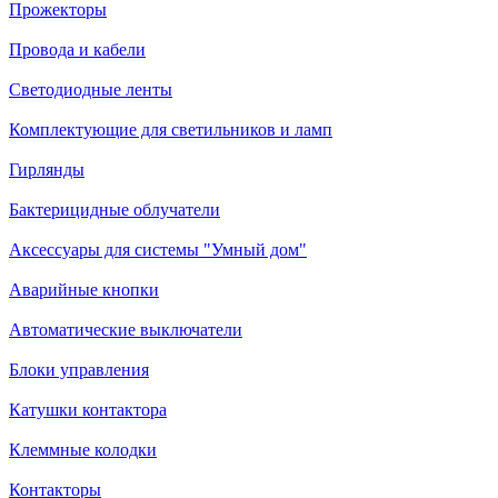
Прожекторы
Провода и кабели
Светодиодные ленты
Комплектующие для светильников и ламп
Гирлянды
Бактерицидные облучатели
Аксессуары для системы "Умный дом"
Аварийные кнопки
Автоматические выключатели
Блоки управления
Катушки контактора
Клеммные колодки
Контакторы