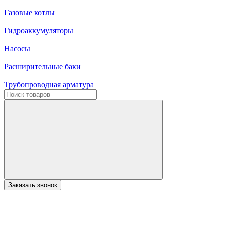
Газовые котлы
Гидроаккумуляторы
Насосы
Расширительные баки
Трубопроводная арматура
Заказать звонок