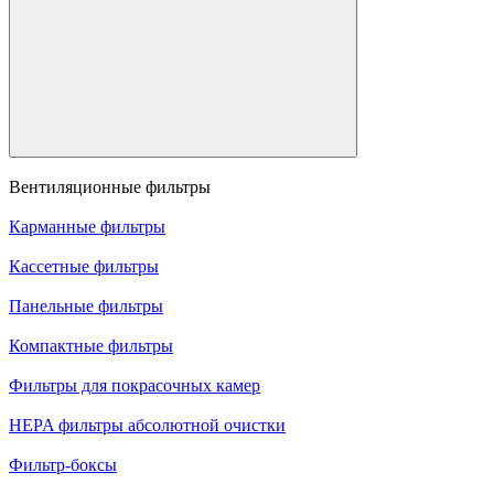
Вентиляционные фильтры
Карманные фильтры
Кассетные фильтры
Панельные фильтры
Компактные фильтры
Фильтры для покрасочных камер
HEPA фильтры абсолютной очистки
Фильтр-боксы