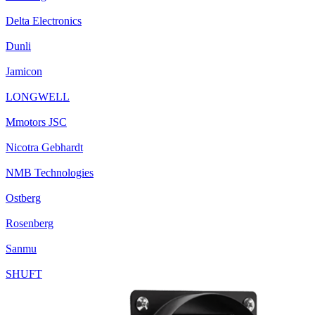
Delta Electronics
Dunli
Jamicon
LONGWELL
Mmotors JSC
Nicotra Gebhardt
NMB Technologies
Ostberg
Rosenberg
Sanmu
SHUFT