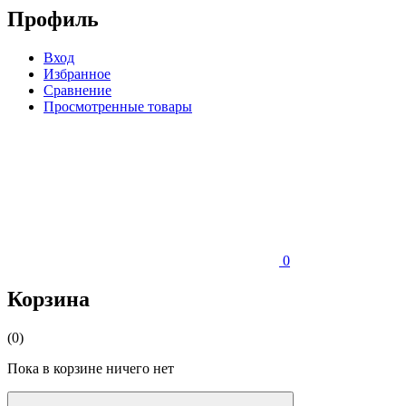
Профиль
Вход
Избранное
Сравнение
Просмотренные товары
0
Корзина
(0)
Пока в корзине ничего нет