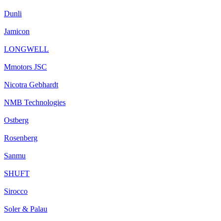
Dunli
Jamicon
LONGWELL
Mmotors JSC
Nicotra Gebhardt
NMB Technologies
Ostberg
Rosenberg
Sanmu
SHUFT
Sirocco
Soler & Palau