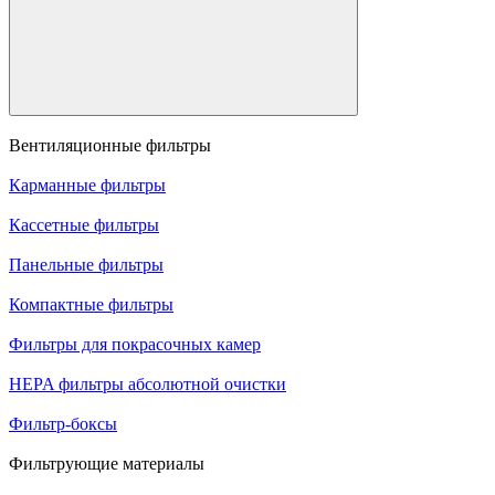
Вентиляционные фильтры
Карманные фильтры
Кассетные фильтры
Панельные фильтры
Компактные фильтры
Фильтры для покрасочных камер
HEPA фильтры абсолютной очистки
Фильтр-боксы
Фильтрующие материалы