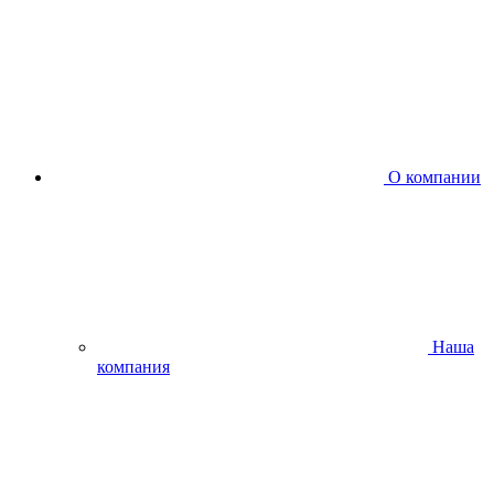
О компании
Наша
компания