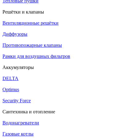
Тепловые пушки
Решётки и клапаны
Вентиляционные решётки
Диффузоры
Противопожарные клапаны
Рамки для воздушных фильтров
Аккумуляторы
DELTA
Optimus
Security Force
Сантехника и отопление
Водонагреватели
Газовые котлы