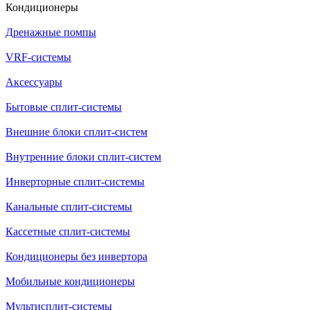
Кондиционеры
Дренажные помпы
VRF-системы
Аксессуары
Бытовые сплит-системы
Внешние блоки сплит-систем
Внутренние блоки сплит-систем
Инверторные сплит-системы
Канальные сплит-системы
Кассетные сплит-системы
Кондиционеры без инвертора
Мобильные кондиционеры
Мультисплит-системы