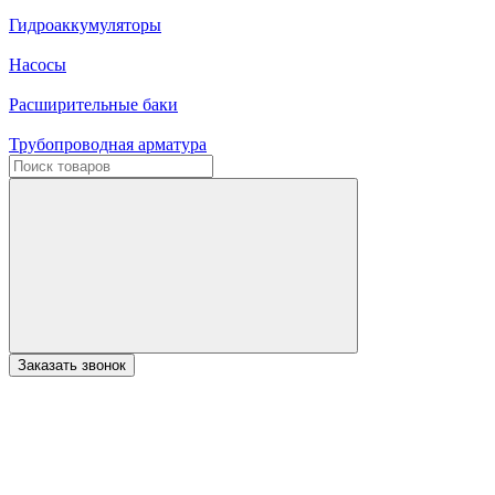
Гидроаккумуляторы
Насосы
Расширительные баки
Трубопроводная арматура
Заказать звонок