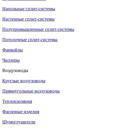
Напольные сплит-системы
Настенные сплит-системы
Полупромышленные сплит-системы
Потолочные сплит-системы
Фанкойлы
Чиллеры
Воздуховоды
Круглые воздуховоды
Прямоугольные воздуховоды
Теплоизоляция
Фасонные изделия
Шумоглушители