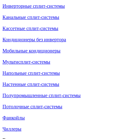
Инверторные сплит-системы
Канальные сплит-системы
Кассетные сплит-системы
Кондиционеры без инвертора
Мобильные кондиционеры
Мультисплит-системы
Напольные сплит-системы
Настенные сплит-системы
Полупромышленные сплит-системы
Потолочные сплит-системы
Фанкойлы
Чиллеры