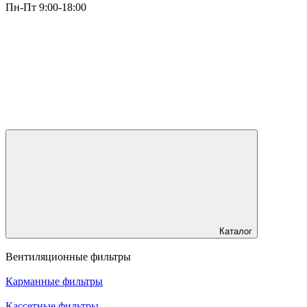
Пн-Пт 9:00-18:00
Каталог
Вентиляционные фильтры
Карманные фильтры
Кассетные фильтры