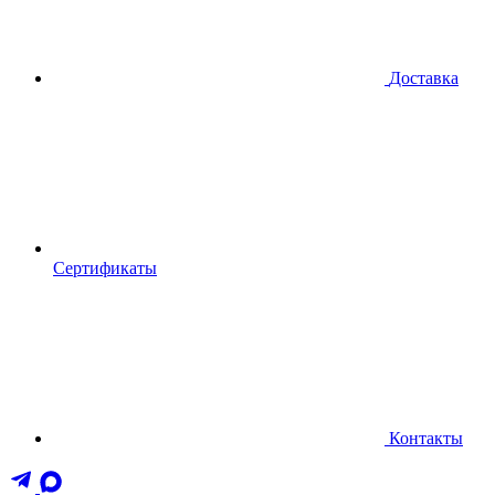
Доставка
Сертификаты
Контакты