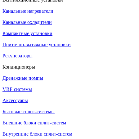
Канальные нагреватели
Канальные охладители
Компактные установки
Приточно-вытяжные установки
Рекуператоры
Кондиционеры
Дренажные помпы
VRF-системы
Аксессуары
Бытовые сплит-системы
Внешние блоки сплит-систем
Внутренние блоки сплит-систем