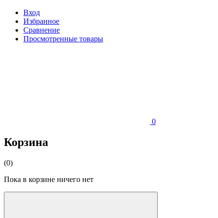
Вход
Избранное
Сравнение
Просмотренные товары
0
Корзина
(0)
Пока в корзине ничего нет