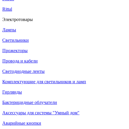
Rittal
Электротовары
Лампы
Светильники
Прожекторы
Провода и кабели
Светодиодные ленты
Комплектующие для светильников и ламп
Гирлянды
Бактерицидные облучатели
Аксессуары для системы "Умный дом"
Аварийные кнопки