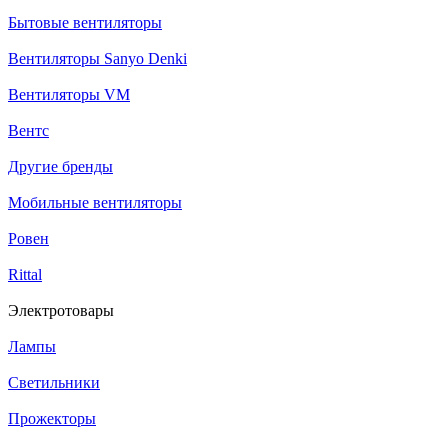
Бытовые вентиляторы
Вентиляторы Sanyo Denki
Вентиляторы VM
Вентс
Другие бренды
Мобильные вентиляторы
Ровен
Rittal
Электротовары
Лампы
Светильники
Прожекторы