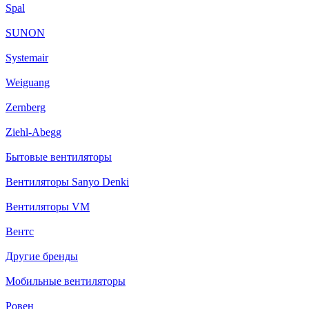
Spal
SUNON
Systemair
Weiguang
Zernberg
Ziehl-Abegg
Бытовые вентиляторы
Вентиляторы Sanyo Denki
Вентиляторы VM
Вентс
Другие бренды
Мобильные вентиляторы
Ровен