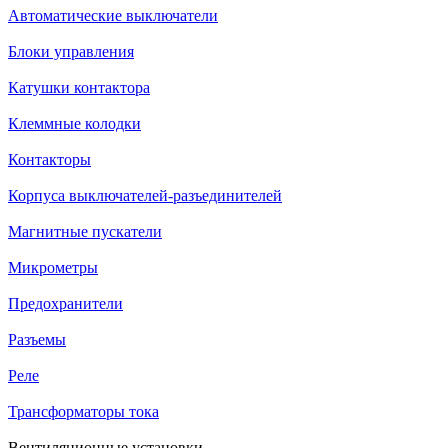
Автоматические выключатели
Блоки управления
Катушки контактора
Клеммные колодки
Контакторы
Корпуса выключателей-разъединителей
Магнитные пускатели
Микрометры
Предохранители
Разъемы
Реле
Трансформаторы тока
Вентиляционные установки