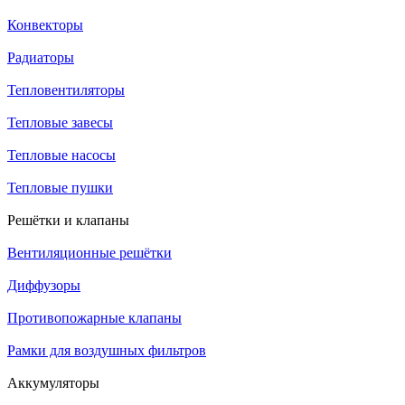
Конвекторы
Радиаторы
Тепловентиляторы
Тепловые завесы
Тепловые насосы
Тепловые пушки
Решётки и клапаны
Вентиляционные решётки
Диффузоры
Противопожарные клапаны
Рамки для воздушных фильтров
Аккумуляторы