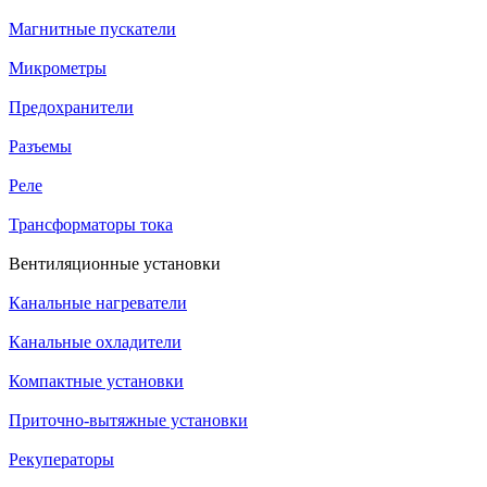
Магнитные пускатели
Микрометры
Предохранители
Разъемы
Реле
Трансформаторы тока
Вентиляционные установки
Канальные нагреватели
Канальные охладители
Компактные установки
Приточно-вытяжные установки
Рекуператоры