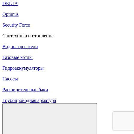
DELTA
Optimus
Security Force
Сантехника и отопление
Водонагреватели
Газовые котлы
Гидроаккумуляторы
Насосы
Расширительные баки
Трубопроводная арматура