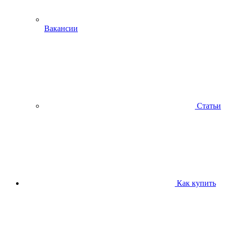
Вакансии
Статьи
Как купить