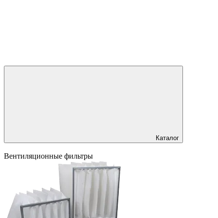
Каталог
Вентиляционные фильтры