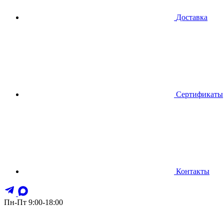
Доставка
Сертификаты
Контакты
Пн-Пт 9:00-18:00