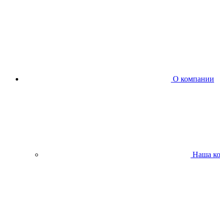
О компании
Наша к