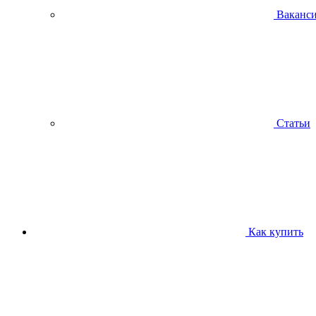
Ваканс
Статьи
Как купить