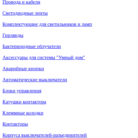
Провода и кабели
Светодиодные ленты
Комплектующие для светильников и ламп
Гирлянды
Бактерицидные облучатели
Аксессуары для системы "Умный дом"
Аварийные кнопки
Автоматические выключатели
Блоки управления
Катушки контактора
Клеммные колодки
Контакторы
Корпуса выключателей-разъединителей