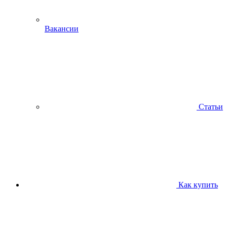
Вакансии
Статьи
Как купить