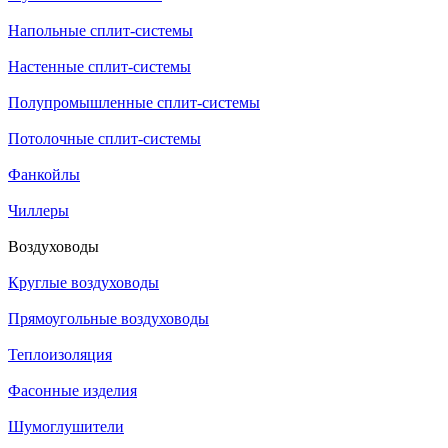
Напольные сплит-системы
Настенные сплит-системы
Полупромышленные сплит-системы
Потолочные сплит-системы
Фанкойлы
Чиллеры
Воздуховоды
Круглые воздуховоды
Прямоугольные воздуховоды
Теплоизоляция
Фасонные изделия
Шумоглушители