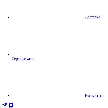
Доставка
Сертификаты
Контакты