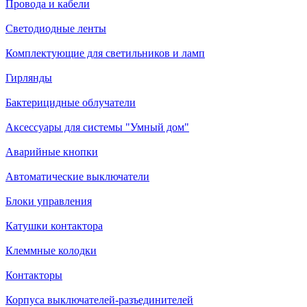
Провода и кабели
Светодиодные ленты
Комплектующие для светильников и ламп
Гирлянды
Бактерицидные облучатели
Аксессуары для системы "Умный дом"
Аварийные кнопки
Автоматические выключатели
Блоки управления
Катушки контактора
Клеммные колодки
Контакторы
Корпуса выключателей-разъединителей