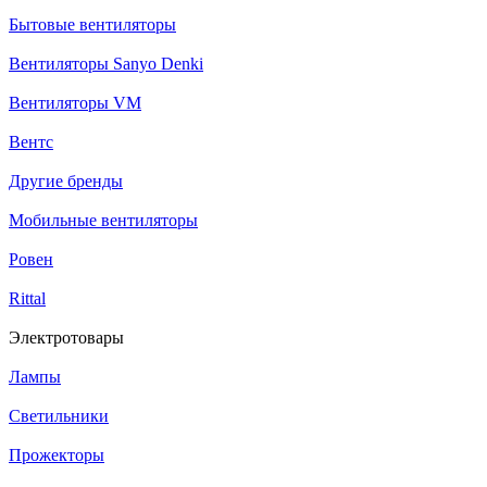
Бытовые вентиляторы
Вентиляторы Sanyo Denki
Вентиляторы VM
Вентс
Другие бренды
Мобильные вентиляторы
Ровен
Rittal
Электротовары
Лампы
Светильники
Прожекторы