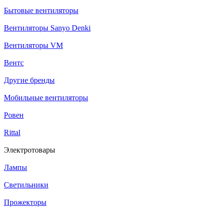
Бытовые вентиляторы
Вентиляторы Sanyo Denki
Вентиляторы VM
Вентс
Другие бренды
Мобильные вентиляторы
Ровен
Rittal
Электротовары
Лампы
Светильники
Прожекторы