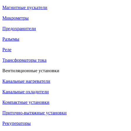
Магнитные пускатели
Микрометры
Предохранители
Разъемы
Реле
Трансформаторы тока
Вентиляционные установки
Канальные нагреватели
Канальные охладители
Компактные установки
Приточно-вытяжные установки
Рекуператоры