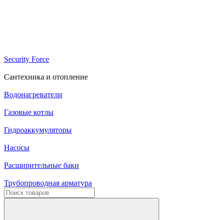
Security Force
Сантехника и отопление
Водонагреватели
Газовые котлы
Гидроаккумуляторы
Насосы
Расширительные баки
Трубопроводная арматура