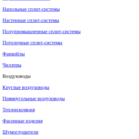
Напольные сплит-системы
Настенные сплит-системы
Полупромышленные сплит-системы
Потолочные сплит-системы
Фанкойлы
Чиллеры
Воздуховоды
Круглые воздуховоды
Прямоугольные воздуховоды
Теплоизоляция
Фасонные изделия
Шумоглушители