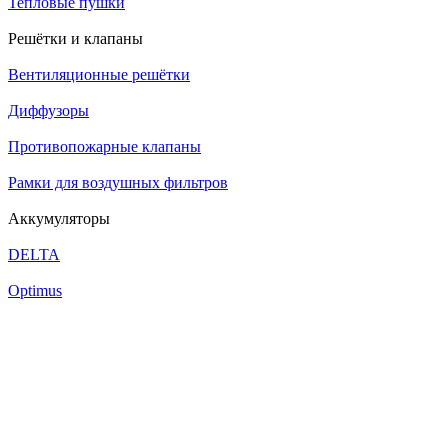
Тепловые пушки
Решётки и клапаны
Вентиляционные решётки
Диффузоры
Противопожарные клапаны
Рамки для воздушных фильтров
Аккумуляторы
DELTA
Optimus