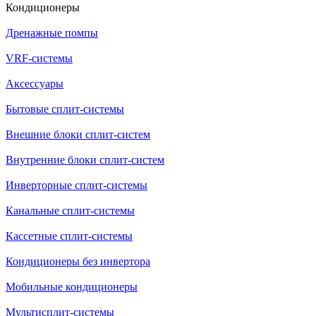
Кондиционеры
Дренажные помпы
VRF-системы
Аксессуары
Бытовые сплит-системы
Внешние блоки сплит-систем
Внутренние блоки сплит-систем
Инверторные сплит-системы
Канальные сплит-системы
Кассетные сплит-системы
Кондиционеры без инвертора
Мобильные кондиционеры
Мультисплит-системы