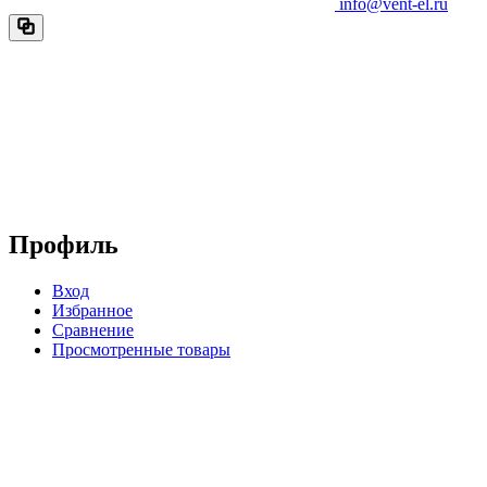
info@vent-el.ru
Профиль
Вход
Избранное
Сравнение
Просмотренные товары