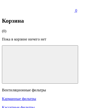
0
Корзина
(0)
Пока в корзине ничего нет
Вентиляционные фильтры
Карманные фильтры
Кассетные фильтры