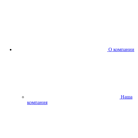
О компании
Наша
компания