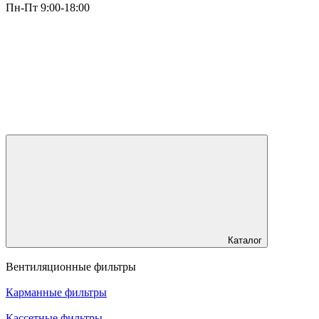
Пн-Пт 9:00-18:00
Каталог
Вентиляционные фильтры
Карманные фильтры
Кассетные фильтры