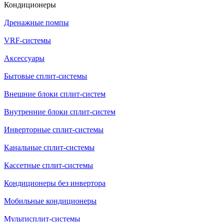
Кондиционеры
Дренажные помпы
VRF-системы
Аксессуары
Бытовые сплит-системы
Внешние блоки сплит-систем
Внутренние блоки сплит-систем
Инверторные сплит-системы
Канальные сплит-системы
Кассетные сплит-системы
Кондиционеры без инвертора
Мобильные кондиционеры
Мультисплит-системы