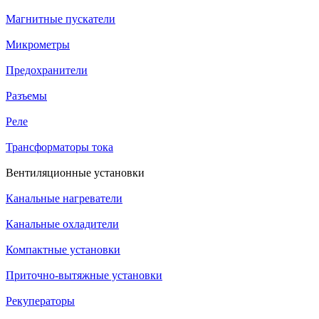
Магнитные пускатели
Микрометры
Предохранители
Разъемы
Реле
Трансформаторы тока
Вентиляционные установки
Канальные нагреватели
Канальные охладители
Компактные установки
Приточно-вытяжные установки
Рекуператоры