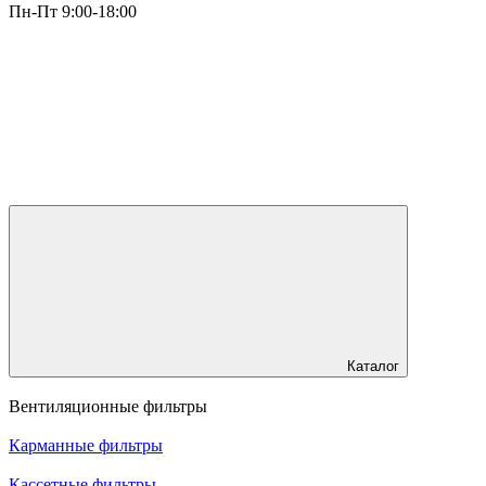
Пн-Пт 9:00-18:00
Каталог
Вентиляционные фильтры
Карманные фильтры
Кассетные фильтры