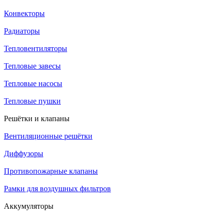
Конвекторы
Радиаторы
Тепловентиляторы
Тепловые завесы
Тепловые насосы
Тепловые пушки
Решётки и клапаны
Вентиляционные решётки
Диффузоры
Противопожарные клапаны
Рамки для воздушных фильтров
Аккумуляторы