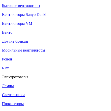
Бытовые вентиляторы
Вентиляторы Sanyo Denki
Вентиляторы VM
Вентс
Другие бренды
Мобильные вентиляторы
Ровен
Rittal
Электротовары
Лампы
Светильники
Прожекторы