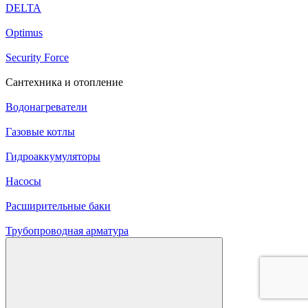
DELTA
Optimus
Security Force
Сантехника и отопление
Водонагреватели
Газовые котлы
Гидроаккумуляторы
Насосы
Расширительные баки
Трубопроводная арматура