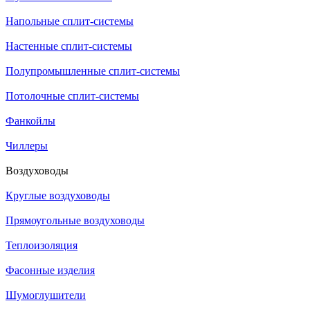
Напольные сплит-системы
Настенные сплит-системы
Полупромышленные сплит-системы
Потолочные сплит-системы
Фанкойлы
Чиллеры
Воздуховоды
Круглые воздуховоды
Прямоугольные воздуховоды
Теплоизоляция
Фасонные изделия
Шумоглушители