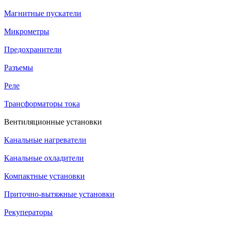
Магнитные пускатели
Микрометры
Предохранители
Разъемы
Реле
Трансформаторы тока
Вентиляционные установки
Канальные нагреватели
Канальные охладители
Компактные установки
Приточно-вытяжные установки
Рекуператоры