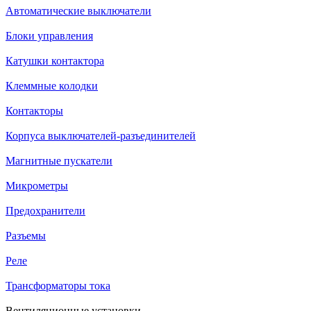
Автоматические выключатели
Блоки управления
Катушки контактора
Клеммные колодки
Контакторы
Корпуса выключателей-разъединителей
Магнитные пускатели
Микрометры
Предохранители
Разъемы
Реле
Трансформаторы тока
Вентиляционные установки