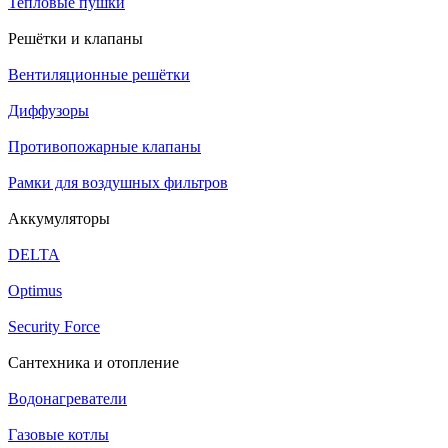
Тепловые пушки
Решётки и клапаны
Вентиляционные решётки
Диффузоры
Противопожарные клапаны
Рамки для воздушных фильтров
Аккумуляторы
DELTA
Optimus
Security Force
Сантехника и отопление
Водонагреватели
Газовые котлы