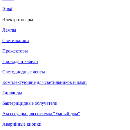
Rittal
Электротовары
Лампы
Светильники
Прожекторы
Провода и кабели
Светодиодные ленты
Комплектующие для светильников и ламп
Гирлянды
Бактерицидные облучатели
Аксессуары для системы "Умный дом"
Аварийные кнопки