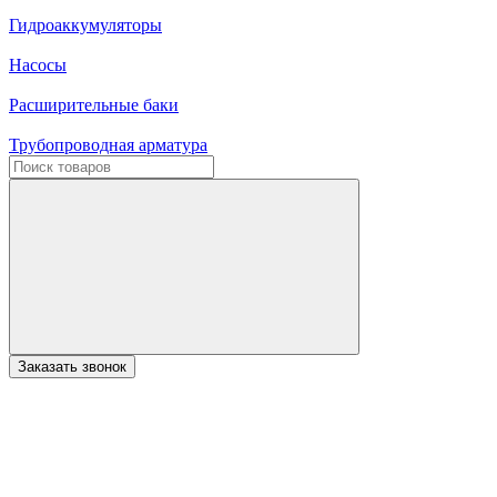
Гидроаккумуляторы
Насосы
Расширительные баки
Трубопроводная арматура
Заказать звонок