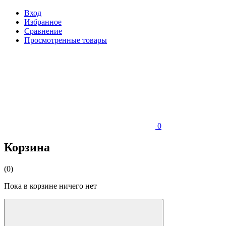
Вход
Избранное
Сравнение
Просмотренные товары
0
Корзина
(0)
Пока в корзине ничего нет