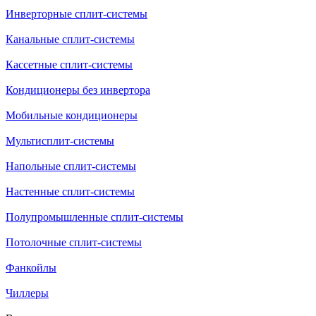
Инверторные сплит-системы
Канальные сплит-системы
Кассетные сплит-системы
Кондиционеры без инвертора
Мобильные кондиционеры
Мультисплит-системы
Напольные сплит-системы
Настенные сплит-системы
Полупромышленные сплит-системы
Потолочные сплит-системы
Фанкойлы
Чиллеры