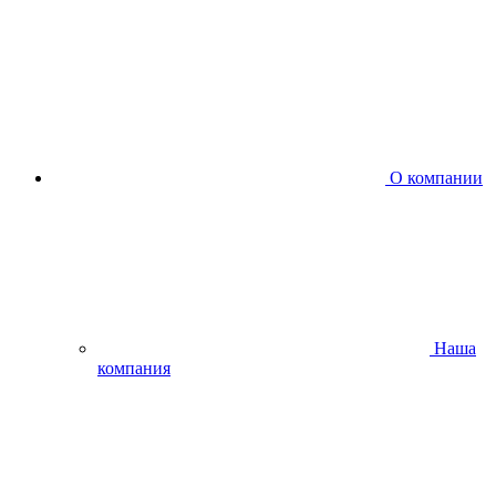
О компании
Наша
компания