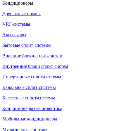
Кондиционеры
Дренажные помпы
VRF-системы
Аксессуары
Бытовые сплит-системы
Внешние блоки сплит-систем
Внутренние блоки сплит-систем
Инверторные сплит-системы
Канальные сплит-системы
Кассетные сплит-системы
Кондиционеры без инвертора
Мобильные кондиционеры
Мультисплит-системы