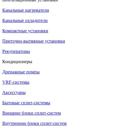
Канальные нагреватели
Канальные охладители
Компактные установки
Приточно-вытяжные установки
Рекуператоры
Кондиционеры
Дренажные помпы
VRF-системы
Аксессуары
Бытовые сплит-системы
Внешние блоки сплит-систем
Внутренние блоки сплит-систем