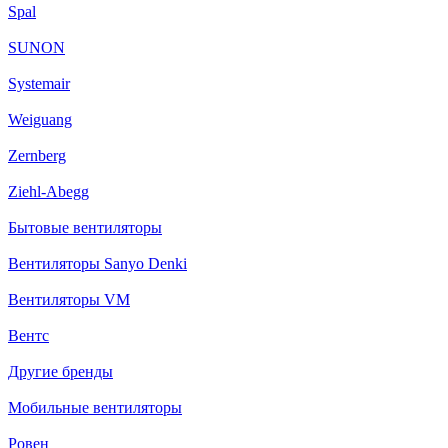
Spal
SUNON
Systemair
Weiguang
Zernberg
Ziehl-Abegg
Бытовые вентиляторы
Вентиляторы Sanyo Denki
Вентиляторы VM
Вентс
Другие бренды
Мобильные вентиляторы
Ровен