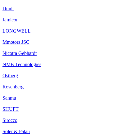
Dunli
Jamicon
LONGWELL
Mmotors JSC
Nicotra Gebhardt
NMB Technologies
Ostberg
Rosenberg
Sanmu
SHUFT
Sirocco
Soler & Palau