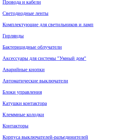
Провода и кабели
Светодиодные ленты
Комплектующие для светильников и ламп
Гирлянды
Бактерицидные облучатели
Аксессуары для системы "Умный дом"
Аварийные кнопки
Автоматические выключатели
Блоки управления
Катушки контактора
Клеммные колодки
Контакторы
Корпуса выключателей-разъединителей