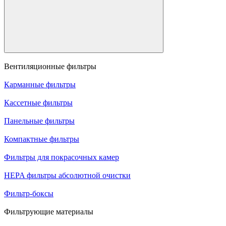
Вентиляционные фильтры
Карманные фильтры
Кассетные фильтры
Панельные фильтры
Компактные фильтры
Фильтры для покрасочных камер
HEPA фильтры абсолютной очистки
Фильтр-боксы
Фильтрующие материалы