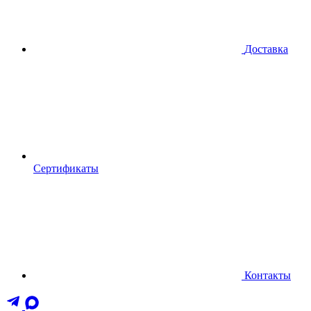
Доставка
Сертификаты
Контакты