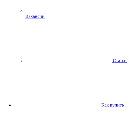
Вакансии
Статьи
Как купить