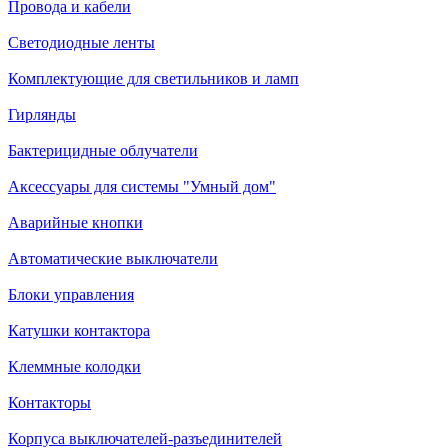
Провода и кабели
Светодиодные ленты
Комплектующие для светильников и ламп
Гирлянды
Бактерицидные облучатели
Аксессуары для системы "Умный дом"
Аварийные кнопки
Автоматические выключатели
Блоки управления
Катушки контактора
Клеммные колодки
Контакторы
Корпуса выключателей-разъединителей