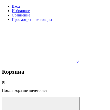
Вход
Избранное
Сравнение
Просмотренные товары
0
Корзина
(0)
Пока в корзине ничего нет