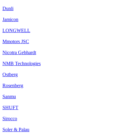
Dunli
Jamicon
LONGWELL
Mmotors JSC
Nicotra Gebhardt
NMB Technologies
Ostberg
Rosenberg
Sanmu
SHUFT
Sirocco
Soler & Palau