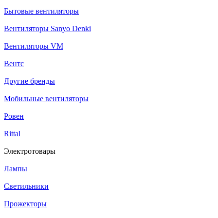
Бытовые вентиляторы
Вентиляторы Sanyo Denki
Вентиляторы VM
Вентс
Другие бренды
Мобильные вентиляторы
Ровен
Rittal
Электротовары
Лампы
Светильники
Прожекторы