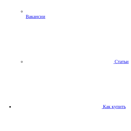
Вакансии
Статьи
Как купить