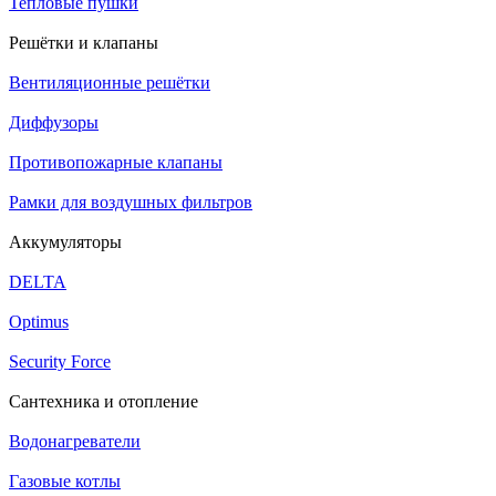
Тепловые пушки
Решётки и клапаны
Вентиляционные решётки
Диффузоры
Противопожарные клапаны
Рамки для воздушных фильтров
Аккумуляторы
DELTA
Optimus
Security Force
Сантехника и отопление
Водонагреватели
Газовые котлы