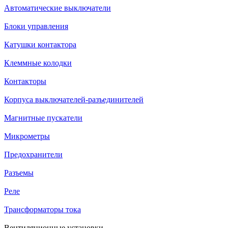
Автоматические выключатели
Блоки управления
Катушки контактора
Клеммные колодки
Контакторы
Корпуса выключателей-разъединителей
Магнитные пускатели
Микрометры
Предохранители
Разъемы
Реле
Трансформаторы тока
Вентиляционные установки