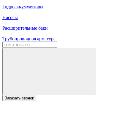
Гидроаккумуляторы
Насосы
Расширительные баки
Трубопроводная арматура
Заказать звонок