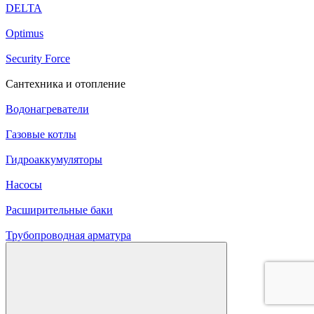
DELTA
Optimus
Security Force
Сантехника и отопление
Водонагреватели
Газовые котлы
Гидроаккумуляторы
Насосы
Расширительные баки
Трубопроводная арматура