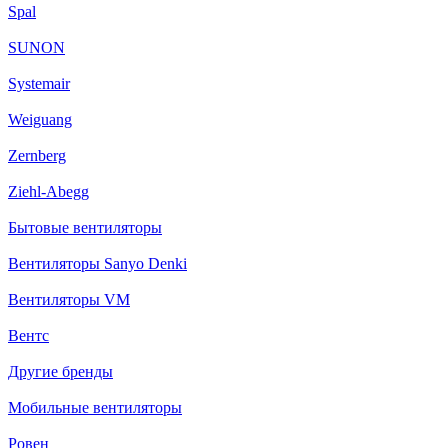
Spal
SUNON
Systemair
Weiguang
Zernberg
Ziehl-Abegg
Бытовые вентиляторы
Вентиляторы Sanyo Denki
Вентиляторы VM
Вентс
Другие бренды
Мобильные вентиляторы
Ровен