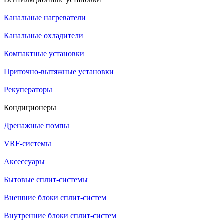
Канальные нагреватели
Канальные охладители
Компактные установки
Приточно-вытяжные установки
Рекуператоры
Кондиционеры
Дренажные помпы
VRF-системы
Аксессуары
Бытовые сплит-системы
Внешние блоки сплит-систем
Внутренние блоки сплит-систем