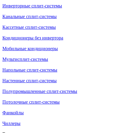
Инверторные сплит-системы
Канальные сплит-системы
Кассетные сплит-системы
Кондиционеры без инвертора
Мобильные кондиционеры
Мультисплит-системы
Напольные сплит-системы
Настенные сплит-системы
Полупромышленные сплит-системы
Потолочные сплит-системы
Фанкойлы
Чиллеры