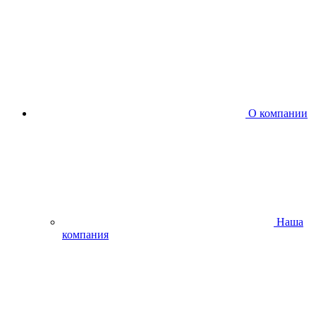
О компании
Наша
компания