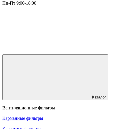
Пн-Пт 9:00-18:00
Каталог
Вентиляционные фильтры
Карманные фильтры
Кассетные фильтры