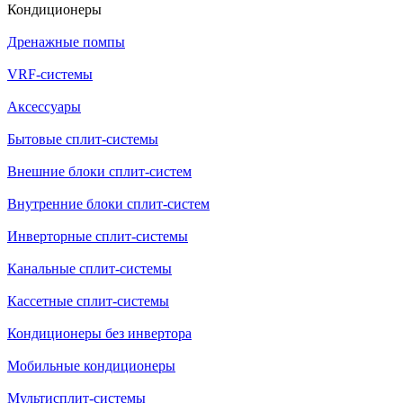
Кондиционеры
Дренажные помпы
VRF-системы
Аксессуары
Бытовые сплит-системы
Внешние блоки сплит-систем
Внутренние блоки сплит-систем
Инверторные сплит-системы
Канальные сплит-системы
Кассетные сплит-системы
Кондиционеры без инвертора
Мобильные кондиционеры
Мультисплит-системы