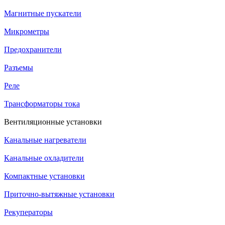
Магнитные пускатели
Микрометры
Предохранители
Разъемы
Реле
Трансформаторы тока
Вентиляционные установки
Канальные нагреватели
Канальные охладители
Компактные установки
Приточно-вытяжные установки
Рекуператоры