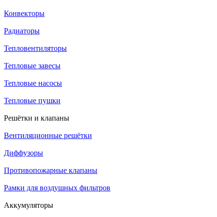
Конвекторы
Радиаторы
Тепловентиляторы
Тепловые завесы
Тепловые насосы
Тепловые пушки
Решётки и клапаны
Вентиляционные решётки
Диффузоры
Противопожарные клапаны
Рамки для воздушных фильтров
Аккумуляторы