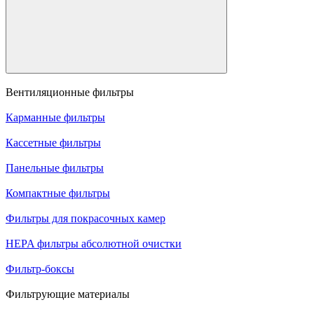
Вентиляционные фильтры
Карманные фильтры
Кассетные фильтры
Панельные фильтры
Компактные фильтры
Фильтры для покрасочных камер
HEPA фильтры абсолютной очистки
Фильтр-боксы
Фильтрующие материалы