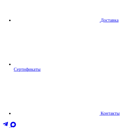
Доставка
Сертификаты
Контакты