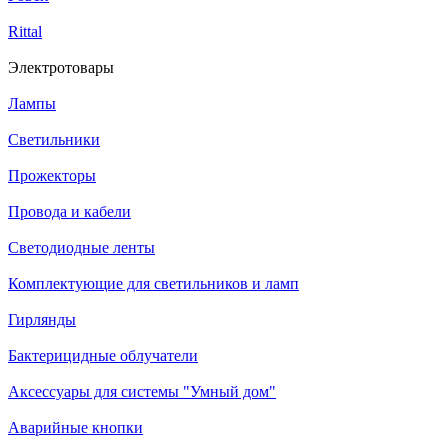
Rittal
Электротовары
Лампы
Светильники
Прожекторы
Провода и кабели
Светодиодные ленты
Комплектующие для светильников и ламп
Гирлянды
Бактерицидные облучатели
Аксессуары для системы "Умный дом"
Аварийные кнопки