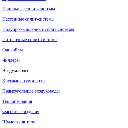
Напольные сплит-системы
Настенные сплит-системы
Полупромышленные сплит-системы
Потолочные сплит-системы
Фанкойлы
Чиллеры
Воздуховоды
Круглые воздуховоды
Прямоугольные воздуховоды
Теплоизоляция
Фасонные изделия
Шумоглушители