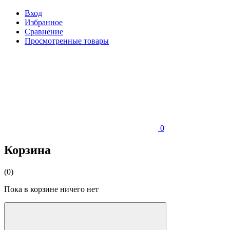
Вход
Избранное
Сравнение
Просмотренные товары
0
Корзина
(0)
Пока в корзине ничего нет