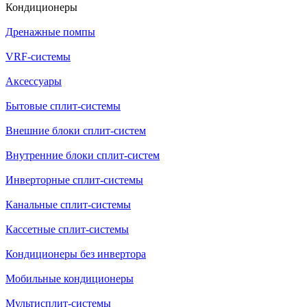
Кондиционеры
Дренажные помпы
VRF-системы
Аксессуары
Бытовые сплит-системы
Внешние блоки сплит-систем
Внутренние блоки сплит-систем
Инверторные сплит-системы
Канальные сплит-системы
Кассетные сплит-системы
Кондиционеры без инвертора
Мобильные кондиционеры
Мультисплит-системы