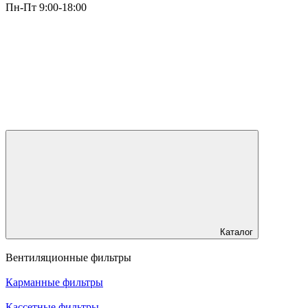
Пн-Пт 9:00-18:00
Каталог
Вентиляционные фильтры
Карманные фильтры
Кассетные фильтры