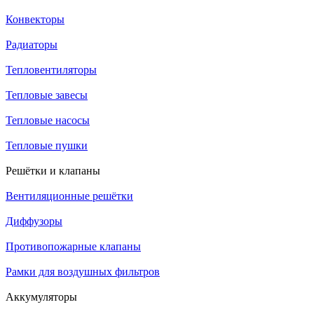
Конвекторы
Радиаторы
Тепловентиляторы
Тепловые завесы
Тепловые насосы
Тепловые пушки
Решётки и клапаны
Вентиляционные решётки
Диффузоры
Противопожарные клапаны
Рамки для воздушных фильтров
Аккумуляторы