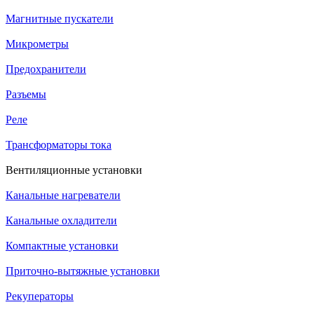
Магнитные пускатели
Микрометры
Предохранители
Разъемы
Реле
Трансформаторы тока
Вентиляционные установки
Канальные нагреватели
Канальные охладители
Компактные установки
Приточно-вытяжные установки
Рекуператоры