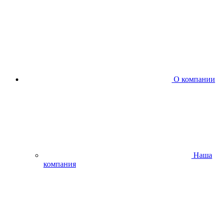
О компании
Наша
компания