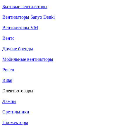
Бытовые вентиляторы
Вентиляторы Sanyo Denki
Вентиляторы VM
Вентс
Другие бренды
Мобильные вентиляторы
Ровен
Rittal
Электротовары
Лампы
Светильники
Прожекторы