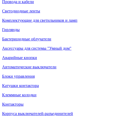
Провода и кабели
Светодиодные ленты
Комплектующие для светильников и ламп
Гирлянды
Бактерицидные облучатели
Аксессуары для системы "Умный дом"
Аварийные кнопки
Автоматические выключатели
Блоки управления
Катушки контактора
Клеммные колодки
Контакторы
Корпуса выключателей-разъединителей