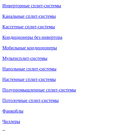
Инверторные сплит-системы
Канальные сплит-системы
Кассетные сплит-системы
Кондиционеры без инвертора
Мобильные кондиционеры
Мультисплит-системы
Напольные сплит-системы
Настенные сплит-системы
Полупромышленные сплит-системы
Потолочные сплит-системы
Фанкойлы
Чиллеры