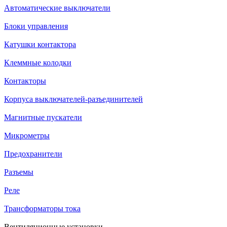
Автоматические выключатели
Блоки управления
Катушки контактора
Клеммные колодки
Контакторы
Корпуса выключателей-разъединителей
Магнитные пускатели
Микрометры
Предохранители
Разъемы
Реле
Трансформаторы тока
Вентиляционные установки