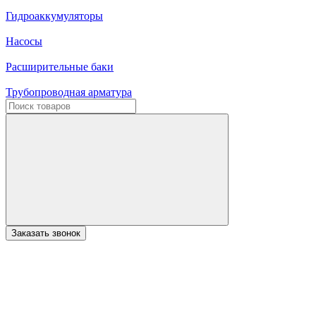
Гидроаккумуляторы
Насосы
Расширительные баки
Трубопроводная арматура
Заказать звонок