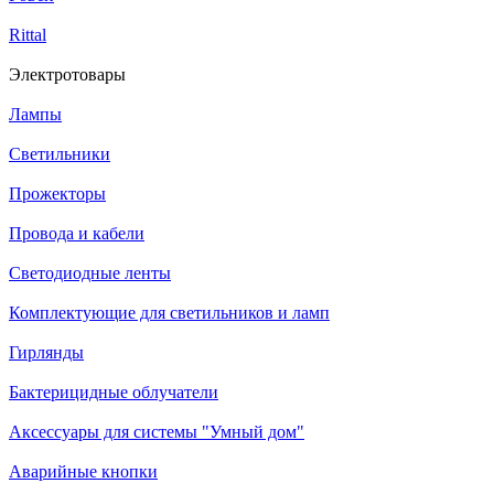
Rittal
Электротовары
Лампы
Светильники
Прожекторы
Провода и кабели
Светодиодные ленты
Комплектующие для светильников и ламп
Гирлянды
Бактерицидные облучатели
Аксессуары для системы "Умный дом"
Аварийные кнопки