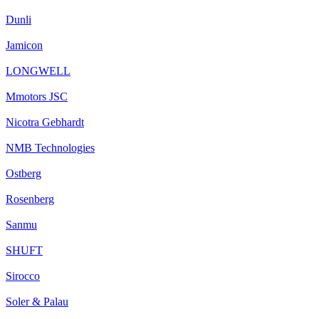
Dunli
Jamicon
LONGWELL
Mmotors JSC
Nicotra Gebhardt
NMB Technologies
Ostberg
Rosenberg
Sanmu
SHUFT
Sirocco
Soler & Palau