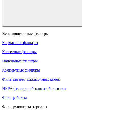
Вентиляционные фильтры
Карманные фильтры
Кассетные фильтры
Панельные фильтры
Компактные фильтры
Фильтры для покрасочных камер
HEPA фильтры абсолютной очистки
Фильтр-боксы
Фильтрующие материалы