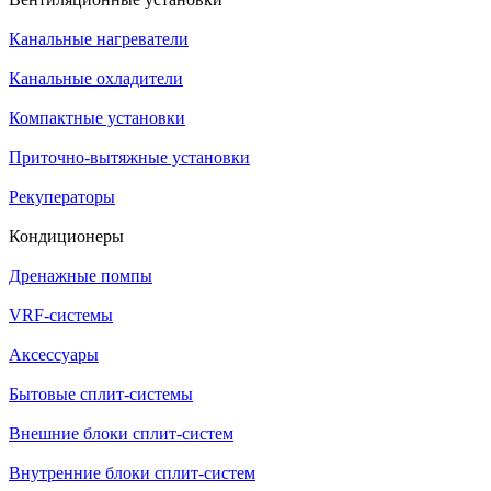
Канальные нагреватели
Канальные охладители
Компактные установки
Приточно-вытяжные установки
Рекуператоры
Кондиционеры
Дренажные помпы
VRF-системы
Аксессуары
Бытовые сплит-системы
Внешние блоки сплит-систем
Внутренние блоки сплит-систем