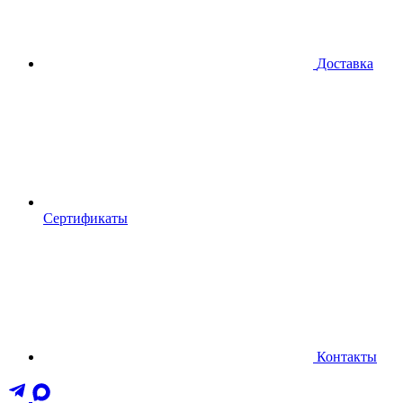
Доставка
Сертификаты
Контакты