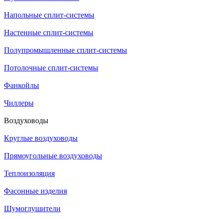
Напольные сплит-системы
Настенные сплит-системы
Полупромышленные сплит-системы
Потолочные сплит-системы
Фанкойлы
Чиллеры
Воздуховоды
Круглые воздуховоды
Прямоугольные воздуховоды
Теплоизоляция
Фасонные изделия
Шумоглушители