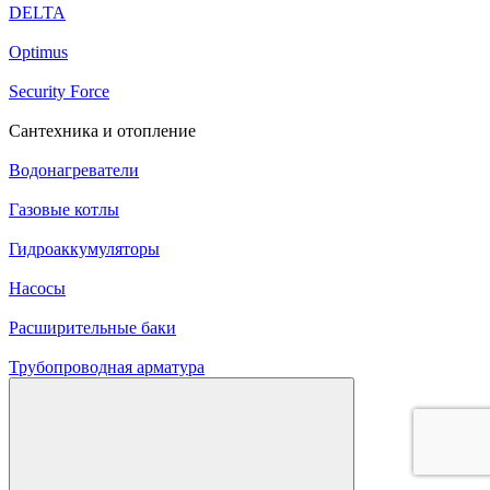
DELTA
Optimus
Security Force
Сантехника и отопление
Водонагреватели
Газовые котлы
Гидроаккумуляторы
Насосы
Расширительные баки
Трубопроводная арматура