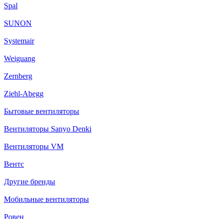
Spal
SUNON
Systemair
Weiguang
Zernberg
Ziehl-Abegg
Бытовые вентиляторы
Вентиляторы Sanyo Denki
Вентиляторы VM
Вентс
Другие бренды
Мобильные вентиляторы
Ровен