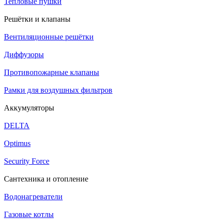
Тепловые пушки
Решётки и клапаны
Вентиляционные решётки
Диффузоры
Противопожарные клапаны
Рамки для воздушных фильтров
Аккумуляторы
DELTA
Optimus
Security Force
Сантехника и отопление
Водонагреватели
Газовые котлы