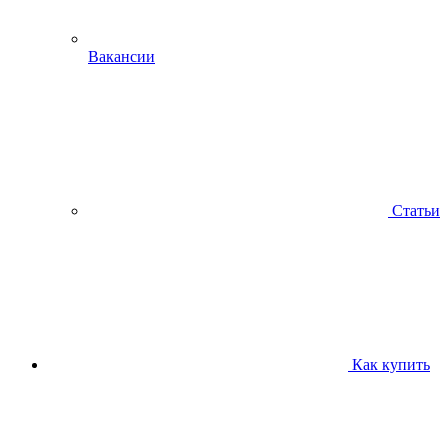
Вакансии
Статьи
Как купить