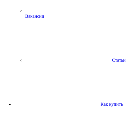
Вакансии
Статьи
Как купить