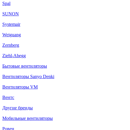
Spal
SUNON
Systemair
Weiguang
Zernberg
Ziehl-Abegg
Бытовые вентиляторы
Вентиляторы Sanyo Denki
Вентиляторы VM
Вентс
Другие бренды
Мобильные вентиляторы
Ровен