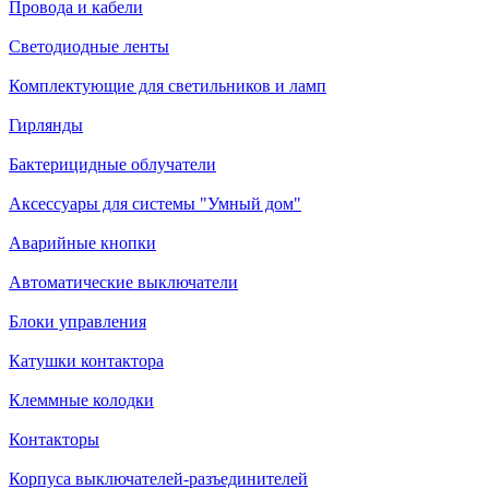
Провода и кабели
Светодиодные ленты
Комплектующие для светильников и ламп
Гирлянды
Бактерицидные облучатели
Аксессуары для системы "Умный дом"
Аварийные кнопки
Автоматические выключатели
Блоки управления
Катушки контактора
Клеммные колодки
Контакторы
Корпуса выключателей-разъединителей