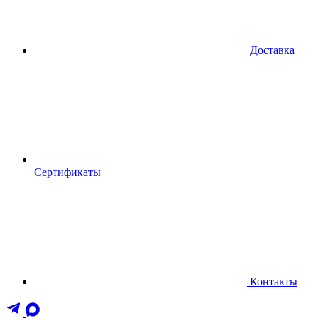
Доставка
Сертификаты
Контакты