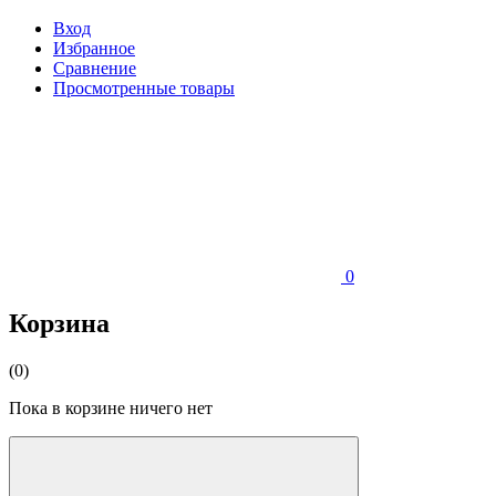
Вход
Избранное
Сравнение
Просмотренные товары
0
Корзина
(0)
Пока в корзине ничего нет