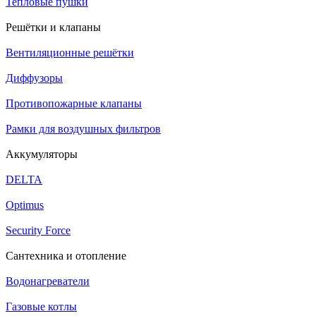
Тепловые пушки
Решётки и клапаны
Вентиляционные решётки
Диффузоры
Противопожарные клапаны
Рамки для воздушных фильтров
Аккумуляторы
DELTA
Optimus
Security Force
Сантехника и отопление
Водонагреватели
Газовые котлы