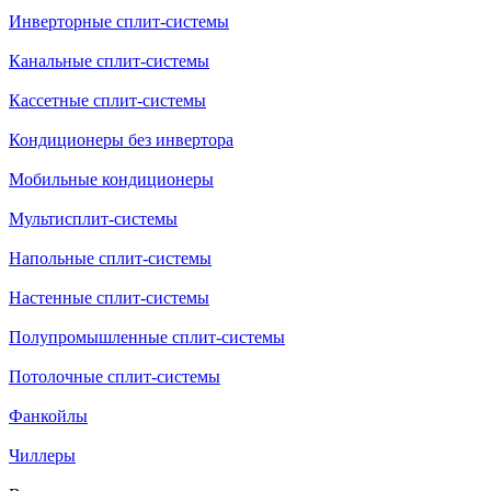
Инверторные сплит-системы
Канальные сплит-системы
Кассетные сплит-системы
Кондиционеры без инвертора
Мобильные кондиционеры
Мультисплит-системы
Напольные сплит-системы
Настенные сплит-системы
Полупромышленные сплит-системы
Потолочные сплит-системы
Фанкойлы
Чиллеры