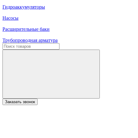
Гидроаккумуляторы
Насосы
Расширительные баки
Трубопроводная арматура
Заказать звонок