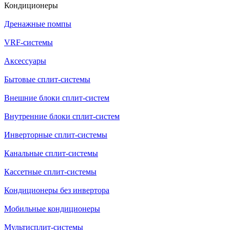
Кондиционеры
Дренажные помпы
VRF-системы
Аксессуары
Бытовые сплит-системы
Внешние блоки сплит-систем
Внутренние блоки сплит-систем
Инверторные сплит-системы
Канальные сплит-системы
Кассетные сплит-системы
Кондиционеры без инвертора
Мобильные кондиционеры
Мультисплит-системы