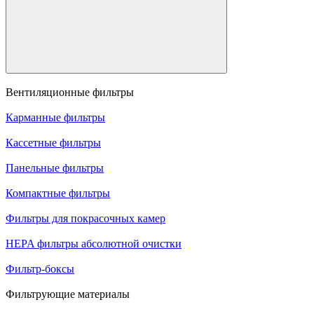
Вентиляционные фильтры
Карманные фильтры
Кассетные фильтры
Панельные фильтры
Компактные фильтры
Фильтры для покрасочных камер
HEPA фильтры абсолютной очистки
Фильтр-боксы
Фильтрующие материалы