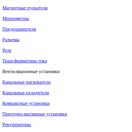
Магнитные пускатели
Микрометры
Предохранители
Разъемы
Реле
Трансформаторы тока
Вентиляционные установки
Канальные нагреватели
Канальные охладители
Компактные установки
Приточно-вытяжные установки
Рекуператоры