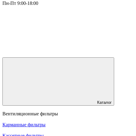
Пн-Пт 9:00-18:00
Каталог
Вентиляционные фильтры
Карманные фильтры
Кассетные фильтры