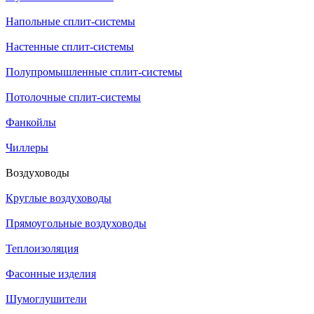
Напольные сплит-системы
Настенные сплит-системы
Полупромышленные сплит-системы
Потолочные сплит-системы
Фанкойлы
Чиллеры
Воздуховоды
Круглые воздуховоды
Прямоугольные воздуховоды
Теплоизоляция
Фасонные изделия
Шумоглушители