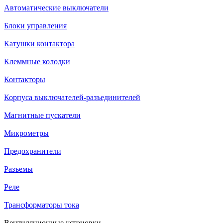
Автоматические выключатели
Блоки управления
Катушки контактора
Клеммные колодки
Контакторы
Корпуса выключателей-разъединителей
Магнитные пускатели
Микрометры
Предохранители
Разъемы
Реле
Трансформаторы тока
Вентиляционные установки