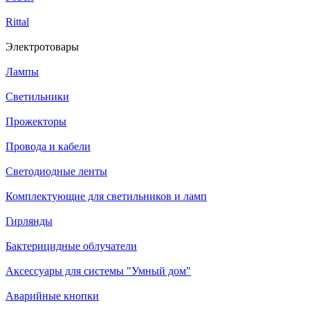
Rittal
Электротовары
Лампы
Светильники
Прожекторы
Провода и кабели
Светодиодные ленты
Комплектующие для светильников и ламп
Гирлянды
Бактерицидные облучатели
Аксессуары для системы "Умный дом"
Аварийные кнопки