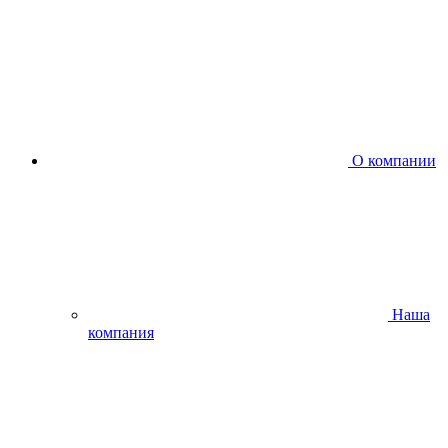
О компании
Наша
компания