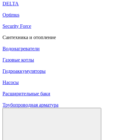
DELTA
Optimus
Security Force
Сантехника и отопление
Водонагреватели
Газовые котлы
Гидроаккумуляторы
Насосы
Расширительные баки
Трубопроводная арматура