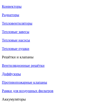
Конвекторы
Радиаторы
Тепловентиляторы
Тепловые завесы
Тепловые насосы
Тепловые пушки
Решётки и клапаны
Вентиляционные решётки
Диффузоры
Противопожарные клапаны
Рамки для воздушных фильтров
Аккумуляторы