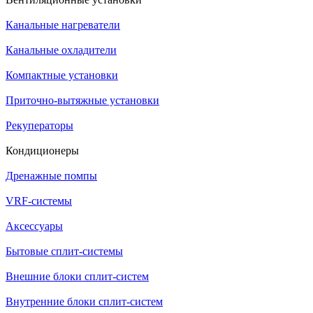
Канальные нагреватели
Канальные охладители
Компактные установки
Приточно-вытяжные установки
Рекуператоры
Кондиционеры
Дренажные помпы
VRF-системы
Аксессуары
Бытовые сплит-системы
Внешние блоки сплит-систем
Внутренние блоки сплит-систем