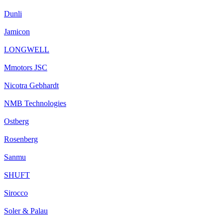
Dunli
Jamicon
LONGWELL
Mmotors JSC
Nicotra Gebhardt
NMB Technologies
Ostberg
Rosenberg
Sanmu
SHUFT
Sirocco
Soler & Palau