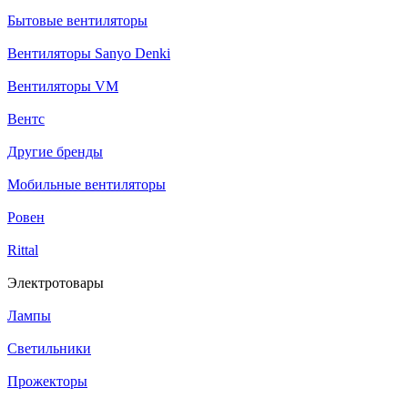
Бытовые вентиляторы
Вентиляторы Sanyo Denki
Вентиляторы VM
Вентс
Другие бренды
Мобильные вентиляторы
Ровен
Rittal
Электротовары
Лампы
Светильники
Прожекторы