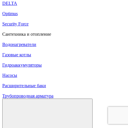
DELTA
Optimus
Security Force
Сантехника и отопление
Водонагреватели
Газовые котлы
Гидроаккумуляторы
Насосы
Расширительные баки
Трубопроводная арматура