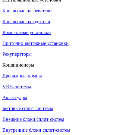
Канальные нагреватели
Канальные охладители
Компактные установки
Приточно-вытяжные установки
Рекуператоры
Кондиционеры
Дренажные помпы
VRF-системы
Аксессуары
Бытовые сплит-системы
Внешние блоки сплит-систем
Внутренние блоки сплит-систем