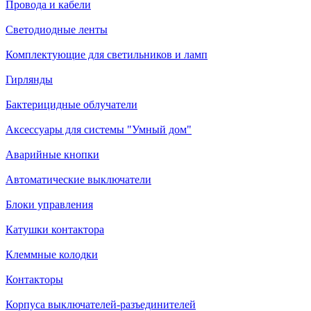
Провода и кабели
Светодиодные ленты
Комплектующие для светильников и ламп
Гирлянды
Бактерицидные облучатели
Аксессуары для системы "Умный дом"
Аварийные кнопки
Автоматические выключатели
Блоки управления
Катушки контактора
Клеммные колодки
Контакторы
Корпуса выключателей-разъединителей