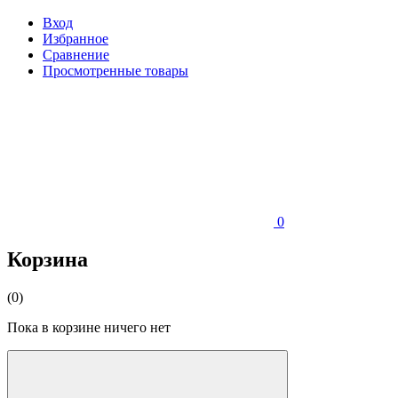
Вход
Избранное
Сравнение
Просмотренные товары
0
Корзина
(0)
Пока в корзине ничего нет