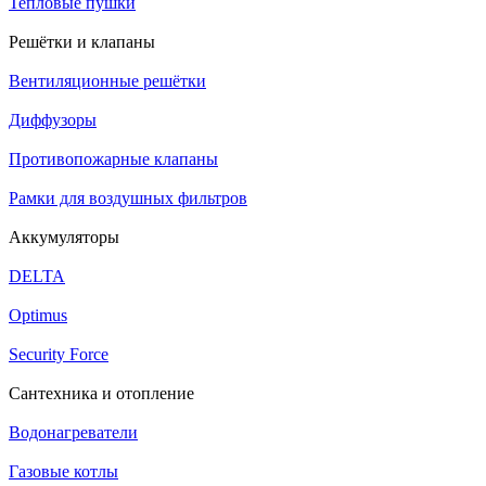
Тепловые пушки
Решётки и клапаны
Вентиляционные решётки
Диффузоры
Противопожарные клапаны
Рамки для воздушных фильтров
Аккумуляторы
DELTA
Optimus
Security Force
Сантехника и отопление
Водонагреватели
Газовые котлы