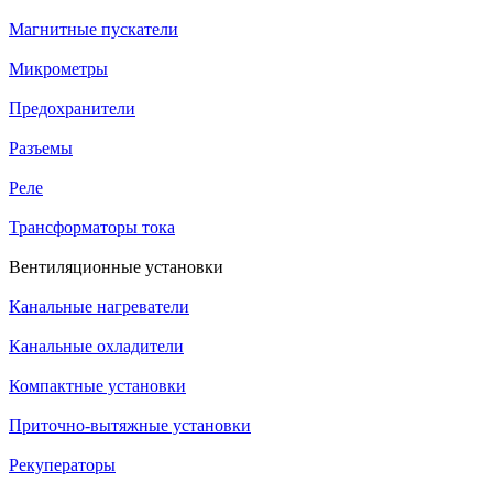
Магнитные пускатели
Микрометры
Предохранители
Разъемы
Реле
Трансформаторы тока
Вентиляционные установки
Канальные нагреватели
Канальные охладители
Компактные установки
Приточно-вытяжные установки
Рекуператоры