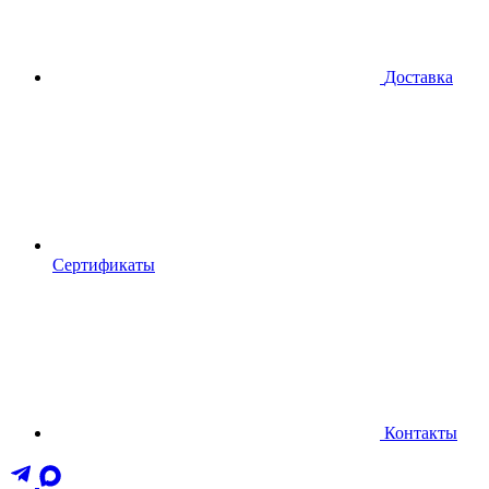
Доставка
Сертификаты
Контакты