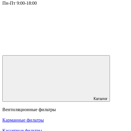
Пн-Пт 9:00-18:00
Каталог
Вентиляционные фильтры
Карманные фильтры
Кассетные фильтры