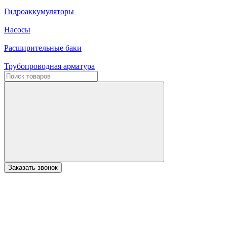
Гидроаккумуляторы
Насосы
Расширительные баки
Трубопроводная арматура
Заказать звонок