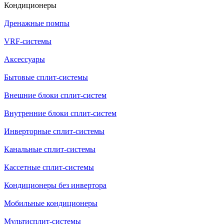
Кондиционеры
Дренажные помпы
VRF-системы
Аксессуары
Бытовые сплит-системы
Внешние блоки сплит-систем
Внутренние блоки сплит-систем
Инверторные сплит-системы
Канальные сплит-системы
Кассетные сплит-системы
Кондиционеры без инвертора
Мобильные кондиционеры
Мультисплит-системы