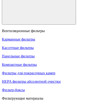
Вентиляционные фильтры
Карманные фильтры
Кассетные фильтры
Панельные фильтры
Компактные фильтры
Фильтры для покрасочных камер
HEPA фильтры абсолютной очистки
Фильтр-боксы
Фильтрующие материалы