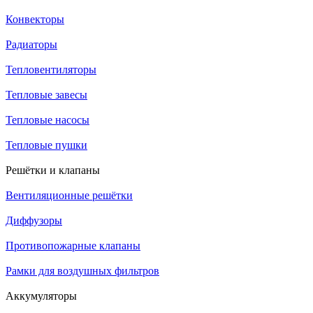
Конвекторы
Радиаторы
Тепловентиляторы
Тепловые завесы
Тепловые насосы
Тепловые пушки
Решётки и клапаны
Вентиляционные решётки
Диффузоры
Противопожарные клапаны
Рамки для воздушных фильтров
Аккумуляторы