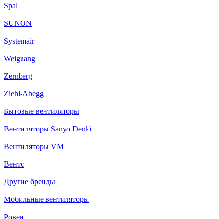
Spal
SUNON
Systemair
Weiguang
Zernberg
Ziehl-Abegg
Бытовые вентиляторы
Вентиляторы Sanyo Denki
Вентиляторы VM
Вентс
Другие бренды
Мобильные вентиляторы
Ровен