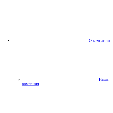
О компании
Наша
компания