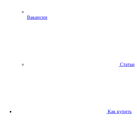
Вакансии
Статьи
Как купить