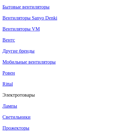
Бытовые вентиляторы
Вентиляторы Sanyo Denki
Вентиляторы VM
Вентс
Другие бренды
Мобильные вентиляторы
Ровен
Rittal
Электротовары
Лампы
Светильники
Прожекторы