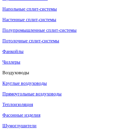
Напольные сплит-системы
Настенные сплит-системы
Полупромышленные сплит-системы
Потолочные сплит-системы
Фанкойлы
Чиллеры
Воздуховоды
Круглые воздуховоды
Прямоугольные воздуховоды
Теплоизоляция
Фасонные изделия
Шумоглушители