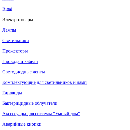
Rittal
Электротовары
Лампы
Светильники
Прожекторы
Провода и кабели
Светодиодные ленты
Комплектующие для светильников и ламп
Гирлянды
Бактерицидные облучатели
Аксессуары для системы "Умный дом"
Аварийные кнопки