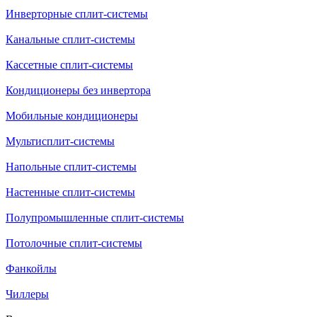
Инверторные сплит-системы
Канальные сплит-системы
Кассетные сплит-системы
Кондиционеры без инвертора
Мобильные кондиционеры
Мультисплит-системы
Напольные сплит-системы
Настенные сплит-системы
Полупромышленные сплит-системы
Потолочные сплит-системы
Фанкойлы
Чиллеры