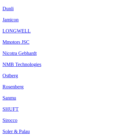
Dunli
Jamicon
LONGWELL
Mmotors JSC
Nicotra Gebhardt
NMB Technologies
Ostberg
Rosenberg
Sanmu
SHUFT
Sirocco
Soler & Palau