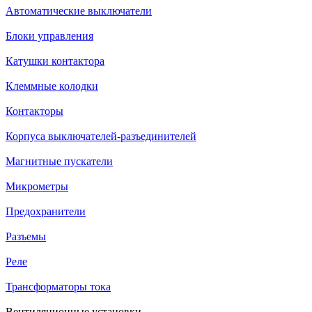
Автоматические выключатели
Блоки управления
Катушки контактора
Клеммные колодки
Контакторы
Корпуса выключателей-разъединителей
Магнитные пускатели
Микрометры
Предохранители
Разъемы
Реле
Трансформаторы тока
Вентиляционные установки